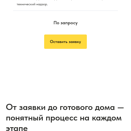
технический надзор.
По запросу
Оставить заявку
От заявки до готового дома —
понятный процесс на каждом
этапе