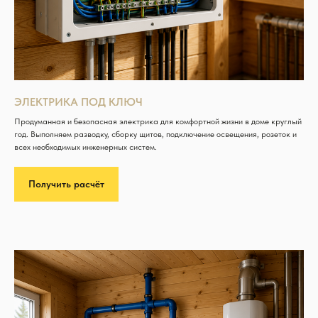
ЭЛЕКТРИКА ПОД КЛЮЧ
Продуманная и безопасная электрика для комфортной жизни в доме круглый
год. Выполняем разводку, сборку щитов, подключение освещения, розеток и
всех необходимых инженерных систем.
Получить расчёт