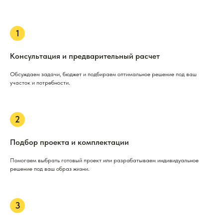
Консультация и предварительный расчет
Обсуждаем задачи, бюджет и подбираем оптимальное решение под ваш
участок и потребности.
Подбор проекта и комплектации
Помогаем выбрать готовый проект или разрабатываем индивидуальное
решение под ваш образ жизни.