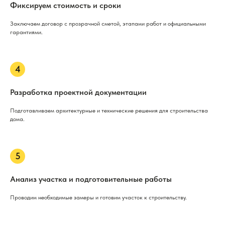
Фиксируем стоимость и сроки
Заключаем договор с прозрачной сметой, этапами работ и официальными
гарантиями.
Разработка проектной документации
Подготавливаем архитектурные и технические решения для строительства
дома.
Анализ участка и подготовительные работы
Проводим необходимые замеры и готовим участок к строительству.