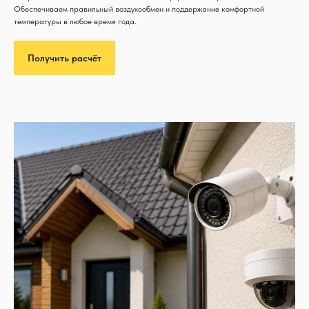
Обеспечиваем правильный воздухообмен и поддержание комфортной
температуры в любое время года.
Получить расчёт