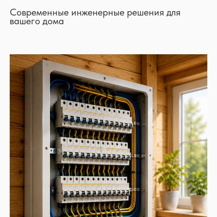
Современные инженерные решения для
вашего дома