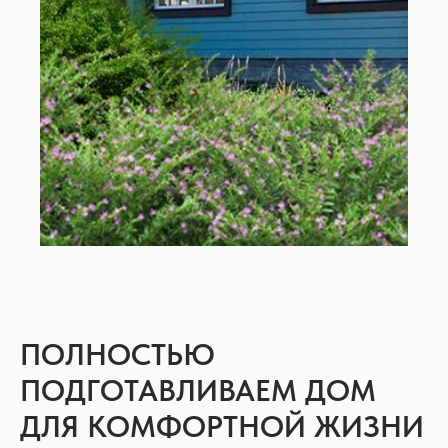
ПОЛНОСТЬЮ
ПОДГОТАВЛИВАЕМ ДОМ
ДЛЯ КОМФОРТНОЙ ЖИЗНИ