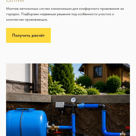
СЕПТИК
Монтаж автономных систем канализации для комфортного проживания за
городом. Подбираем надежные решения под особенности участка и
количество проживающих.
Получить расчёт