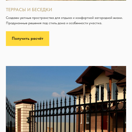
ТЕРРАСЫ И БЕСЕДКИ
Создаем уютные пространства для отдыха и комфортной загородной жизни.
Продуманные решения под стиль дома и особенности участка.
Получить расчёт