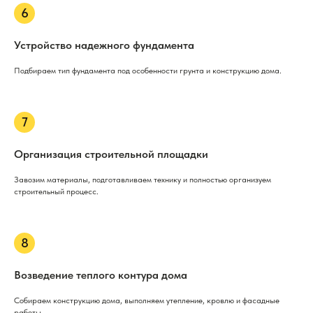
Устройство надежного фундамента
Подбираем тип фундамента под особенности грунта и конструкцию дома.
Организация строительной площадки
Завозим материалы, подготавливаем технику и полностью организуем
строительный процесс.
Возведение теплого контура дома
Собираем конструкцию дома, выполняем утепление, кровлю и фасадные
работы.