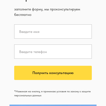
заполните форму, мы проконсультируем
бесплатно
Получить консультацию
*Нажимая на кнопку, я принимаю условия по закону о защите
персональных данных