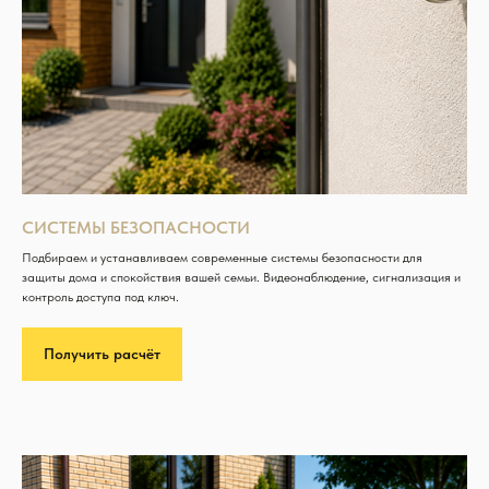
СИСТЕМЫ БЕЗОПАСНОСТИ
Подбираем и устанавливаем современные системы безопасности для
защиты дома и спокойствия вашей семьи. Видеонаблюдение, сигнализация и
контроль доступа под ключ.
Получить расчёт