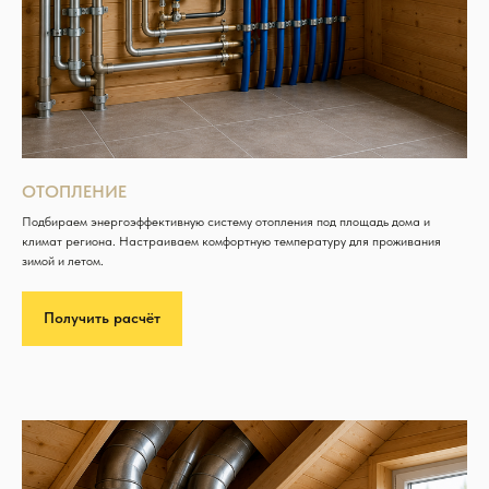
ОТОПЛЕНИЕ
Подбираем энергоэффективную систему отопления под площадь дома и
климат региона. Настраиваем комфортную температуру для проживания
зимой и летом.
Получить расчёт