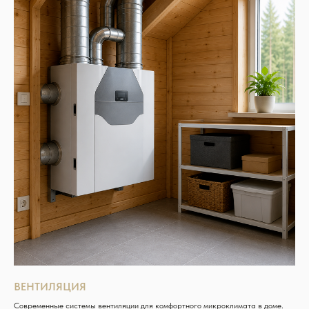
ВЕНТИЛЯЦИЯ
Современные системы вентиляции для комфортного микроклимата в доме.