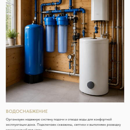
ВОДОСНАБЖЕНИЕ
Организуем надежную систему подачи и отвода воды для комфортной
эксплуатации дома. Подключаем скважины, септики и выполняем разводку
коммуникаций под ключ.