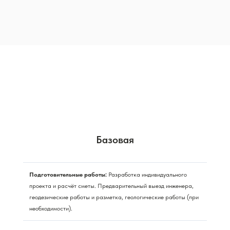
Базовая
Подготовительные работы:
Разработка индивидуального
проекта и расчёт сметы. Предварительный выезд инженера,
геодезические работы и разметка, геологические работы (при
необходимости).