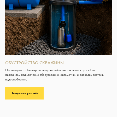
ОБУСТРОЙСТВО СКВАЖИНЫ
Организуем стабильную подачу чистой воды для дома круглый год.
Выполняем подключение оборудования, автоматики и разводку системы
водоснабжения.
Получить расчёт