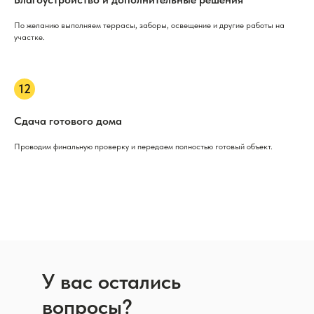
По желанию выполняем террасы, заборы, освещение и другие работы на
участке.
Сдача готового дома
Проводим финальную проверку и передаем полностью готовый объект.
У вас остались
вопросы?