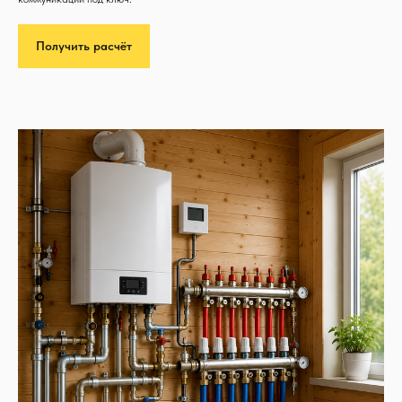
Получить расчёт