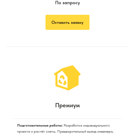
По запросу
Оставить заявку
Премиум
Подготовительные работы:
Разработка индивидуального
проекта и расчёт сметы. Предварительный выезд инженера,