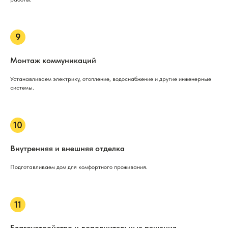
Монтаж коммуникаций
Устанавливаем электрику, отопление, водоснабжение и другие инженерные
системы.
Внутренняя и внешняя отделка
Подготавливаем дом для комфортного проживания.
Благоустройство и дополнительные решения