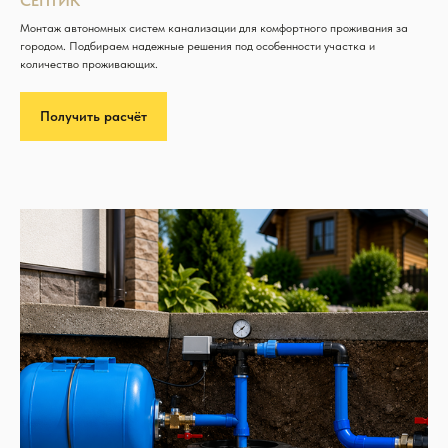
СЕПТИК
Монтаж автономных систем канализации для комфортного проживания за
городом. Подбираем надежные решения под особенности участка и
количество проживающих.
Получить расчёт