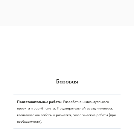
Базовая
Подготовительные работы:
Разработка индивидуального
проекта и расчёт сметы. Предварительный выезд инженера,
геодезические работы и разметка, геологические работы (при
необходимости).