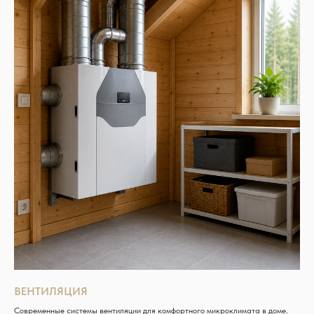
ВЕНТИЛЯЦИЯ
Современные системы вентиляции для комфортного микроклимата в доме.