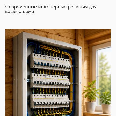
Современные инженерные решения для
вашего дома