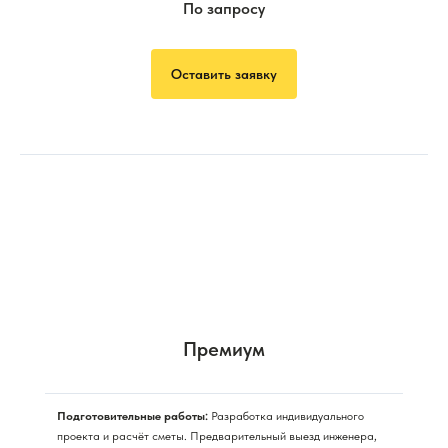
По запросу
Оставить заявку
Премиум
Подготовительные работы:
Разработка индивидуального
проекта и расчёт сметы. Предварительный выезд инженера,