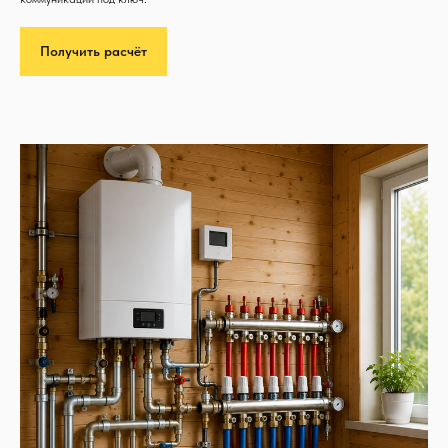
Получить расчёт