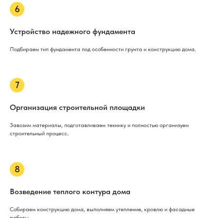
Устройство надежного фундамента
Подбираем тип фундамента под особенности грунта и конструкцию дома.
Организация строительной площадки
Завозим материалы, подготавливаем технику и полностью организуем
строительный процесс.
Возведение теплого контура дома
Собираем конструкцию дома, выполняем утепление, кровлю и фасадные
работы.