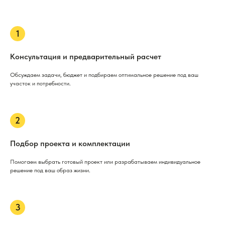
Консультация и предварительный расчет
Обсуждаем задачи, бюджет и подбираем оптимальное решение под ваш
участок и потребности.
Подбор проекта и комплектации
Помогаем выбрать готовый проект или разрабатываем индивидуальное
решение под ваш образ жизни.