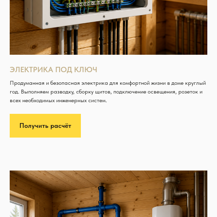
ЭЛЕКТРИКА ПОД КЛЮЧ
Продуманная и безопасная электрика для комфортной жизни в доме круглый
год. Выполняем разводку, сборку щитов, подключение освещения, розеток и
всех необходимых инженерных систем.
Получить расчёт