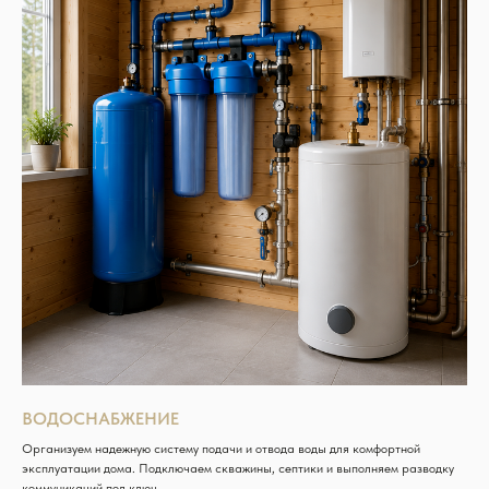
ВОДОСНАБЖЕНИЕ
Организуем надежную систему подачи и отвода воды для комфортной
эксплуатации дома. Подключаем скважины, септики и выполняем разводку
коммуникаций под ключ.