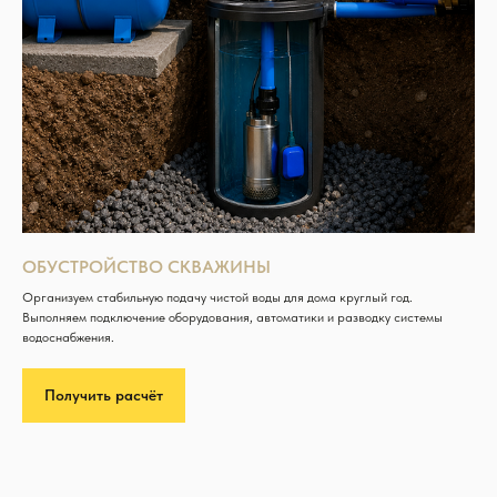
ОБУСТРОЙСТВО СКВАЖИНЫ
Организуем стабильную подачу чистой воды для дома круглый год.
Выполняем подключение оборудования, автоматики и разводку системы
водоснабжения.
Получить расчёт