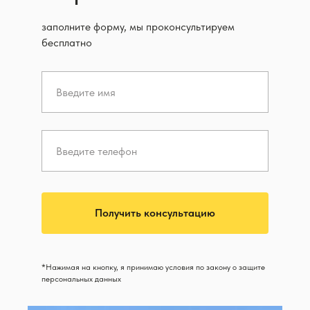
заполните форму, мы проконсультируем
бесплатно
Получить консультацию
*Нажимая на кнопку, я принимаю условия по закону о защите
персональных данных