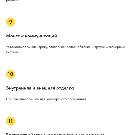
Монтаж коммуникаций
Устанавливаем электрику, отопление, водоснабжение и другие инженерные
системы.
Внутренняя и внешняя отделка
Подготавливаем дом для комфортного проживания.
Благоустройство и дополнительные решения