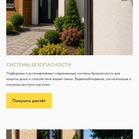
СИСТЕМЫ БЕЗОПАСНОСТИ
Подбираем и устанавливаем современные системы безопасности для
защиты дома и спокойствия вашей семьи. Видеонаблюдение, сигнализация и
контроль доступа под ключ.
Получить расчёт