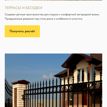
ТЕРРАСЫ И БЕСЕДКИ
Создаем уютные пространства для отдыха и комфортной загородной жизни.
Продуманные решения под стиль дома и особенности участка.
Получить расчёт