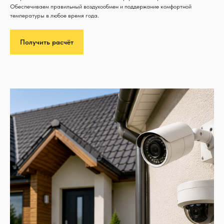
Обеспечиваем правильный воздухообмен и поддержание комфортной
температуры в любое время года.
Получить расчёт