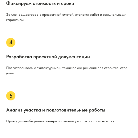
Фиксируем стоимость и сроки
Заключаем договор с прозрачной сметой, этапами работ и официальными
гарантиями.
Разработка проектной документации
Подготавливаем архитектурные и технические решения для строительства
дома.
Анализ участка и подготовительные работы
Проводим необходимые замеры и готовим участок к строительству.