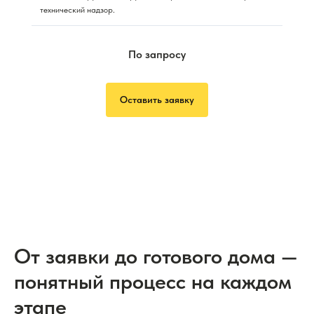
технический надзор.
По запросу
Оставить заявку
От заявки до готового дома —
понятный процесс на каждом
этапе