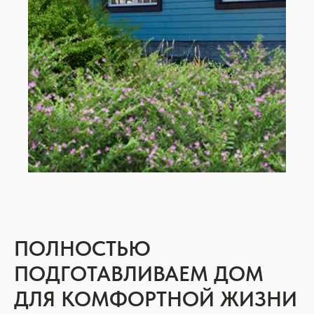
ПОЛНОСТЬЮ
ПОДГОТАВЛИВАЕМ ДОМ
ДЛЯ КОМФОРТНОЙ ЖИЗНИ