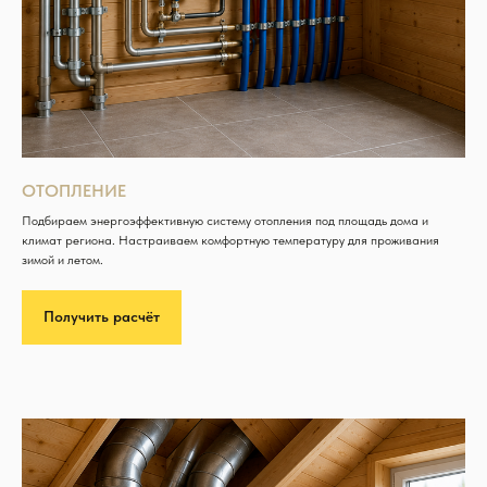
ОТОПЛЕНИЕ
Подбираем энергоэффективную систему отопления под площадь дома и
климат региона. Настраиваем комфортную температуру для проживания
зимой и летом.
Получить расчёт