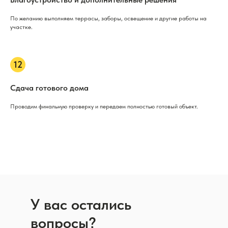
По желанию выполняем террасы, заборы, освещение и другие работы на
участке.
Сдача готового дома
Проводим финальную проверку и передаем полностью готовый объект.
У вас остались
вопросы?