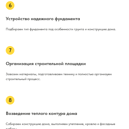
Устройство надежного фундамента
Подбираем тип фундамента под особенности грунта и конструкцию дома.
Организация строительной площадки
Завозим материалы, подготавливаем технику и полностью организуем
строительный процесс.
Возведение теплого контура дома
Собираем конструкцию дома, выполняем утепление, кровлю и фасадные
работы.