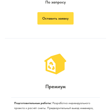
По запросу
Оставить заявку
Премиум
Подготовительные работы:
Разработка индивидуального
проекта и расчёт сметы. Предварительный выезд инженера,