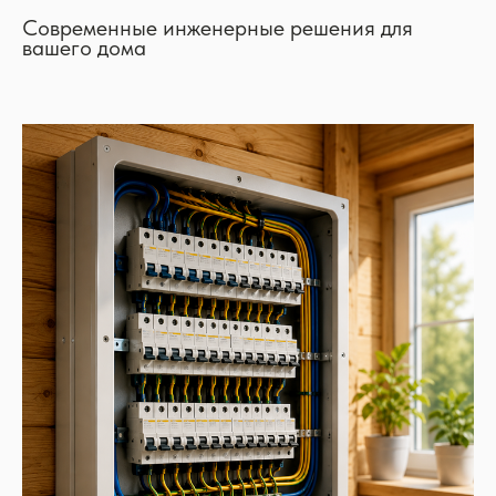
Современные инженерные решения для
вашего дома