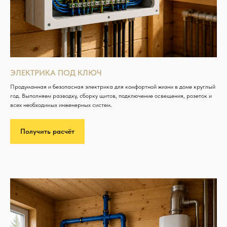
ЭЛЕКТРИКА ПОД КЛЮЧ
Продуманная и безопасная электрика для комфортной жизни в доме круглый
год. Выполняем разводку, сборку щитов, подключение освещения, розеток и
всех необходимых инженерных систем.
Получить расчёт