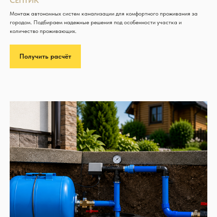
СЕПТИК
Монтаж автономных систем канализации для комфортного проживания за
городом. Подбираем надежные решения под особенности участка и
количество проживающих.
Получить расчёт