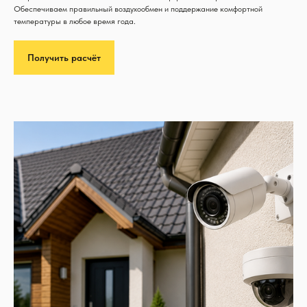
Обеспечиваем правильный воздухообмен и поддержание комфортной
температуры в любое время года.
Получить расчёт