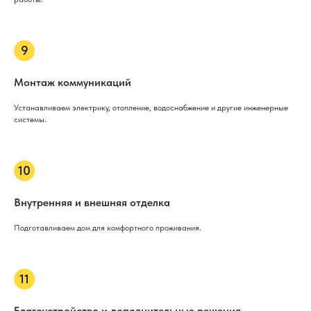
Монтаж коммуникаций
Устанавливаем электрику, отопление, водоснабжение и другие инженерные
системы.
Внутренняя и внешняя отделка
Подготавливаем дом для комфортного проживания.
Благоустройство и дополнительные решения