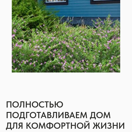
ПОЛНОСТЬЮ
ПОДГОТАВЛИВАЕМ ДОМ
ДЛЯ КОМФОРТНОЙ ЖИЗНИ