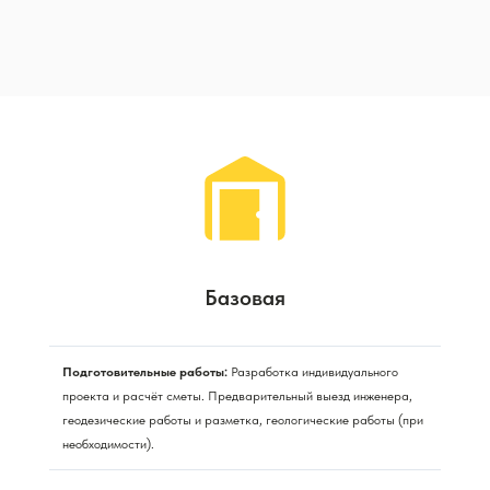
Базовая
Подготовительные работы:
Разработка индивидуального
проекта и расчёт сметы. Предварительный выезд инженера,
геодезические работы и разметка, геологические работы (при
необходимости).