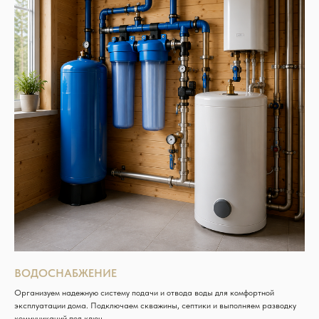
ВОДОСНАБЖЕНИЕ
Организуем надежную систему подачи и отвода воды для комфортной
эксплуатации дома. Подключаем скважины, септики и выполняем разводку
коммуникаций под ключ.