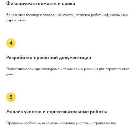
Фиксируем стоимость и сроки
Заключаем договор с прозрачной сметой, этапами работ и официальными
гарантиями.
Разработка проектной документации
Подготавливаем архитектурные и технические решения для строительства
дома.
Анализ участка и подготовительные работы
Проводим необходимые замеры и готовим участок к строительству.