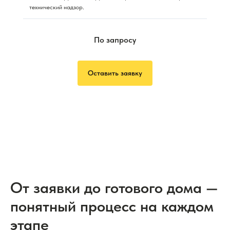
технический надзор.
По запросу
Оставить заявку
От заявки до готового дома —
понятный процесс на каждом
этапе