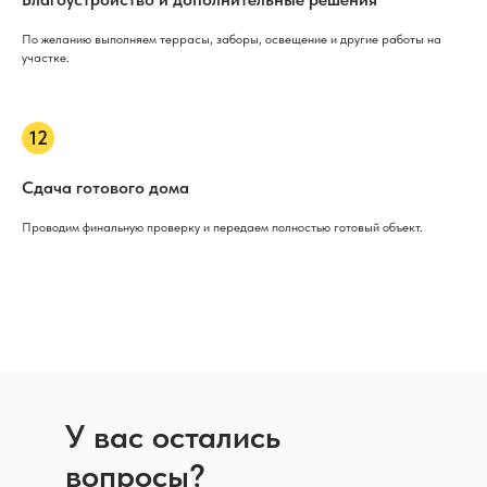
По желанию выполняем террасы, заборы, освещение и другие работы на
участке.
Сдача готового дома
Проводим финальную проверку и передаем полностью готовый объект.
У вас остались
вопросы?