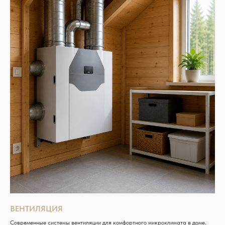
ВЕНТИЛЯЦИЯ
Современные системы вентиляции для комфортного микроклимата в доме.