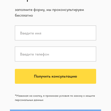
заполните форму, мы проконсультируем
бесплатно
Получить консультацию
*Нажимая на кнопку, я принимаю условия по закону о защите
персональных данных