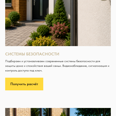
СИСТЕМЫ БЕЗОПАСНОСТИ
Подбираем и устанавливаем современные системы безопасности для
защиты дома и спокойствия вашей семьи. Видеонаблюдение, сигнализация и
контроль доступа под ключ.
Получить расчёт