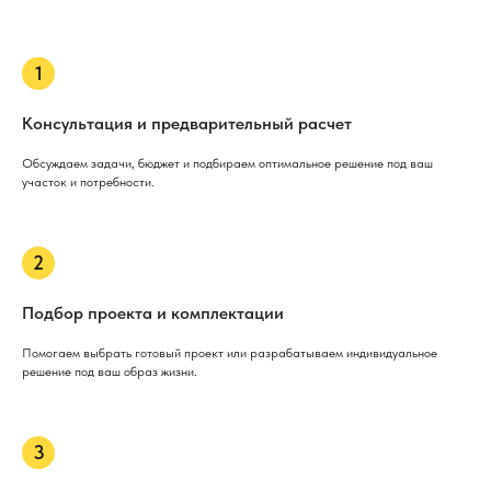
Консультация и предварительный расчет
Обсуждаем задачи, бюджет и подбираем оптимальное решение под ваш
участок и потребности.
Подбор проекта и комплектации
Помогаем выбрать готовый проект или разрабатываем индивидуальное
решение под ваш образ жизни.