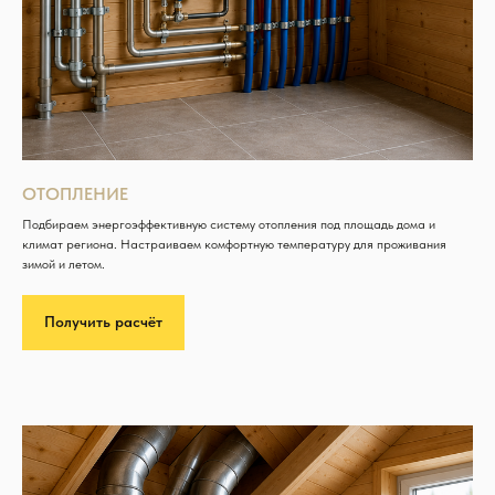
ОТОПЛЕНИЕ
Подбираем энергоэффективную систему отопления под площадь дома и
климат региона. Настраиваем комфортную температуру для проживания
зимой и летом.
Получить расчёт