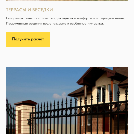
ТЕРРАСЫ И БЕСЕДКИ
Создаем уютные пространства для отдыха и комфортной загородной жизни.
Продуманные решения под стиль дома и особенности участка.
Получить расчёт