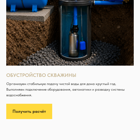
ОБУСТРОЙСТВО СКВАЖИНЫ
Организуем стабильную подачу чистой воды для дома круглый год.
Выполняем подключение оборудования, автоматики и разводку системы
водоснабжения.
Получить расчёт