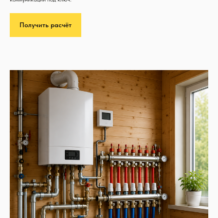
Получить расчёт