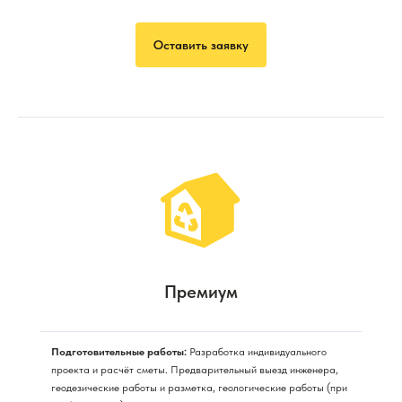
Оставить заявку
Премиум
Подготовительные работы:
Разработка индивидуального
проекта и расчёт сметы. Предварительный выезд инженера,
геодезические работы и разметка, геологические работы (при