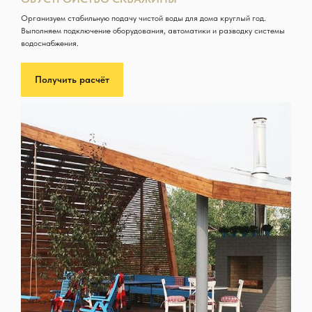
Организуем стабильную подачу чистой воды для дома круглый год.
Выполняем подключение оборудования, автоматики и разводку системы
водоснабжения.
Получить расчёт