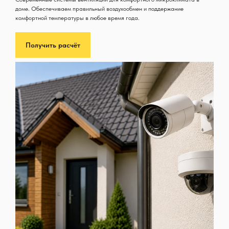
доме. Обеспечиваем правильный воздухообмен и поддержание
комфортной температуры в любое время года.
Получить расчёт