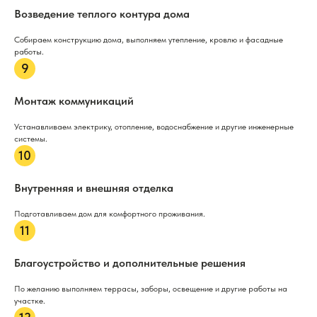
Возведение теплого контура дома
Собираем конструкцию дома, выполняем утепление, кровлю и фасадные
работы.
Монтаж коммуникаций
Устанавливаем электрику, отопление, водоснабжение и другие инженерные
системы.
Внутренняя и внешняя отделка
Подготавливаем дом для комфортного проживания.
Благоустройство и дополнительные решения
По желанию выполняем террасы, заборы, освещение и другие работы на
участке.