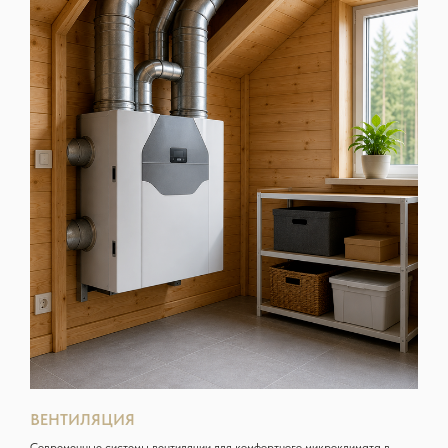
ВЕНТИЛЯЦИЯ
Современные системы вентиляции для комфортного микроклимата в