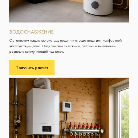
ВОДОСНАБЖЕНИЕ
Организуем надежную систему подачи и отвода воды для комфортной
эксплуатации дома. Подключаем скважины, септики и выполняем
разводку коммуникаций под ключ.
Получить расчёт