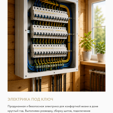
ЭЛЕКТРИКА ПОД КЛЮЧ
Продуманная и безопасная электрика для комфортной жизни в доме
круглый год. Выполняем разводку, сборку щитов, подключение