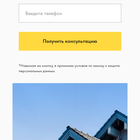
Получить консультацию
*Нажимая на кнопку, я принимаю условия по закону о защите
персональных данных