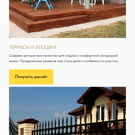
ТЕРРАСЫ И БЕСЕДКИ
Создаем уютные пространства для отдыха и комфортной загородной
жизни. Продуманные решения под стиль дома и особенности участка.
Получить расчёт