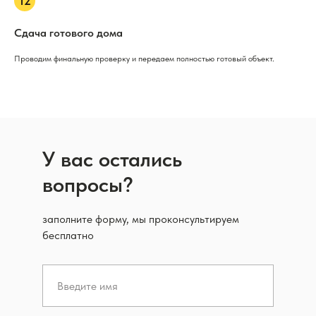
Сдача готового дома
Проводим финальную проверку и передаем полностью готовый объект.
У вас остались
вопросы?
заполните форму, мы проконсультируем
бесплатно