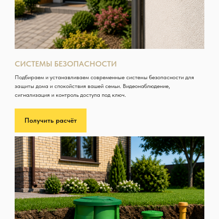
СИСТЕМЫ БЕЗОПАСНОСТИ
Подбираем и устанавливаем современные системы безопасности для
защиты дома и спокойствия вашей семьи. Видеонаблюдение,
сигнализация и контроль доступа под ключ.
Получить расчёт