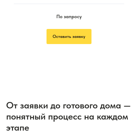
По запросу
Оставить заявку
От заявки до готового дома —
понятный процесс на каждом
этапе