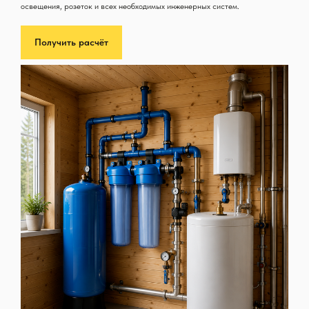
освещения, розеток и всех необходимых инженерных систем.
Получить расчёт