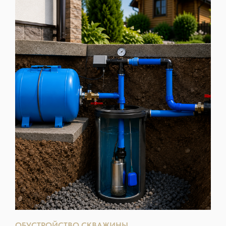
ОБУСТРОЙСТВО СКВАЖИНЫ