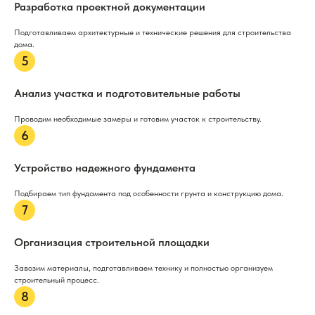
Разработка проектной документации
Подготавливаем архитектурные и технические решения для строительства
дома.
Анализ участка и подготовительные работы
Проводим необходимые замеры и готовим участок к строительству.
Устройство надежного фундамента
Подбираем тип фундамента под особенности грунта и конструкцию дома.
Организация строительной площадки
Завозим материалы, подготавливаем технику и полностью организуем
строительный процесс.