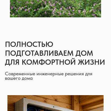
ПОЛНОСТЬЮ
ПОДГОТАВЛИВАЕМ ДОМ
ДЛЯ КОМФОРТНОЙ ЖИЗНИ
Современные инженерные решения для
вашего дома