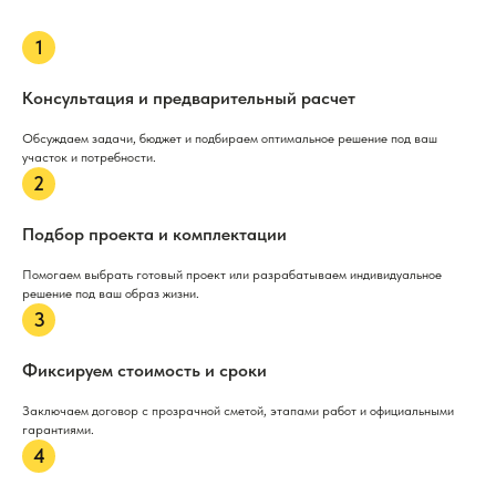
Консультация и предварительный расчет
Обсуждаем задачи, бюджет и подбираем оптимальное решение под ваш
участок и потребности.
Подбор проекта и комплектации
Помогаем выбрать готовый проект или разрабатываем индивидуальное
решение под ваш образ жизни.
Фиксируем стоимость и сроки
Заключаем договор с прозрачной сметой, этапами работ и официальными
гарантиями.