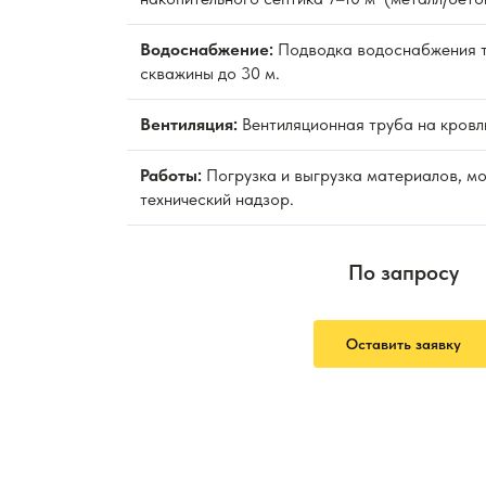
Водоснабжение:
Подводка водоснабжения т
скважины до 30 м.
Вентиляция:
Вентиляционная труба на кровл
Работы:
Погрузка и выгрузка материалов, м
технический надзор.
По запросу
Оставить заявку