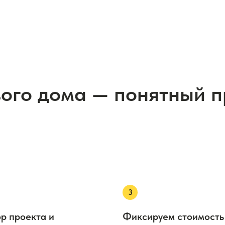
вого дома — понятный 
р проекта и
Фиксируем стоимость