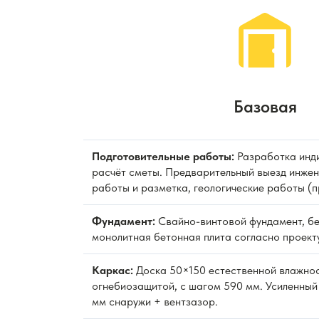
Базовая
Подготовительные работы:
Разработка инди
расчёт сметы. Предварительный выезд инжен
работы и разметка, геологические работы (
Фундамент:
Свайно-винтовой фундамент, бе
монолитная бетонная плита согласно проекту
Каркас:
Доска 50×150 естественной влажно
огнебиозащитой, с шагом 590 мм. Усиленный
мм снаружи + вентзазор.