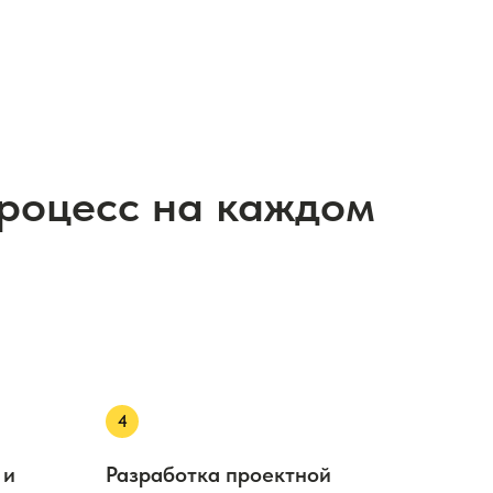
процесс на каждом
 и
Разработка проектной