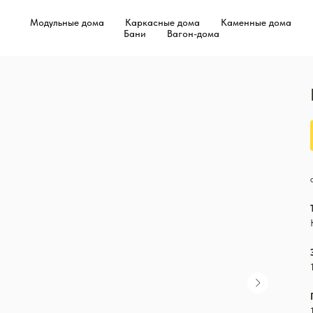
Модульные дома
Каркасные дома
Каменные дома
Бани
Вагон-дома