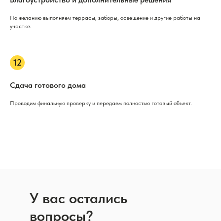
По желанию выполняем террасы, заборы, освещение и другие работы на
участке.
Сдача готового дома
Проводим финальную проверку и передаем полностью готовый объект.
У вас остались
вопросы?