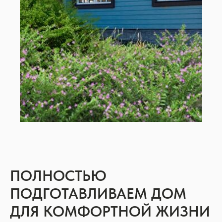
ПОЛНОСТЬЮ
ПОДГОТАВЛИВАЕМ ДОМ
ДЛЯ КОМФОРТНОЙ ЖИЗНИ