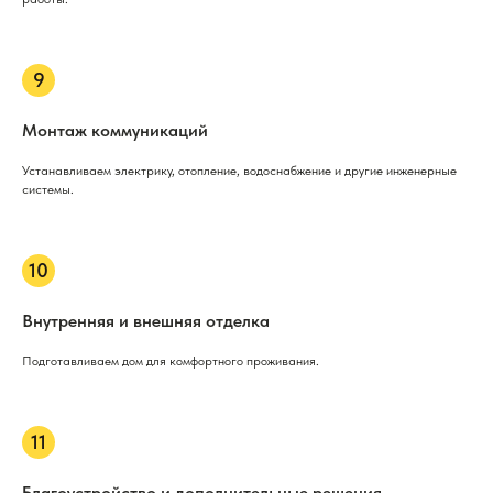
Монтаж коммуникаций
Устанавливаем электрику, отопление, водоснабжение и другие инженерные
системы.
Внутренняя и внешняя отделка
Подготавливаем дом для комфортного проживания.
Благоустройство и дополнительные решения