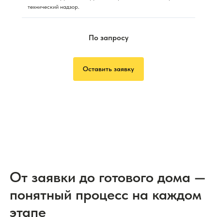
технический надзор.
По запросу
Оставить заявку
От заявки до готового дома —
понятный процесс на каждом
этапе