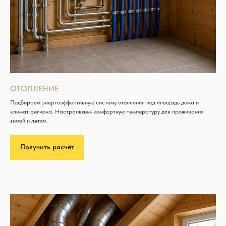
ОТОПЛЕНИЕ
Подбираем энергоэффективную систему отопления под площадь дома и
климат региона. Настраиваем комфортную температуру для проживания
зимой и летом.
Получить расчёт