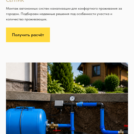
СЕПТИК
Монтаж автономных систем канализации для комфортного проживания за
городом. Подбираем надежные решения под особенности участка и
количество проживающих.
Получить расчёт