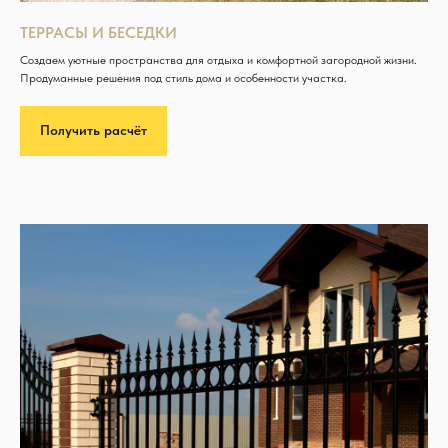
ТЕРРАСЫ И БЕСЕДКИ
Создаем уютные пространства для отдыха и комфортной загородной жизни.
Продуманные решения под стиль дома и особенности участка.
Получить расчёт