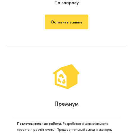
По запросу
Оставить заявку
Премиум
Подготовительные работы:
Разработка индивидуального
проекта и расчёт сметы. Предварительный выезд инженера,