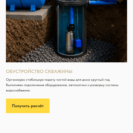
ОБУСТРОЙСТВО СКВАЖИНЫ
Организуем стабильную подачу чистой воды для дома круглый год.
Выполняем подключение оборудования, автоматики и разводку системы
водоснабжения.
Получить расчёт