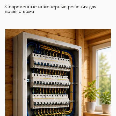
Современные инженерные решения для
вашего дома