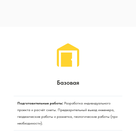
Базовая
Подготовительные работы:
Разработка индивидуального
проекта и расчёт сметы. Предварительный выезд инженера,
геодезические работы и разметка, геологические работы (при
необходимости).