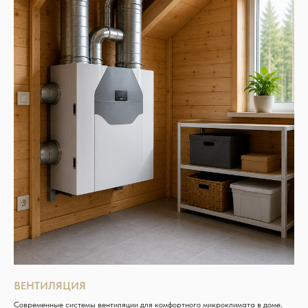
ВЕНТИЛЯЦИЯ
Современные системы вентиляции для комфортного микроклимата в доме.