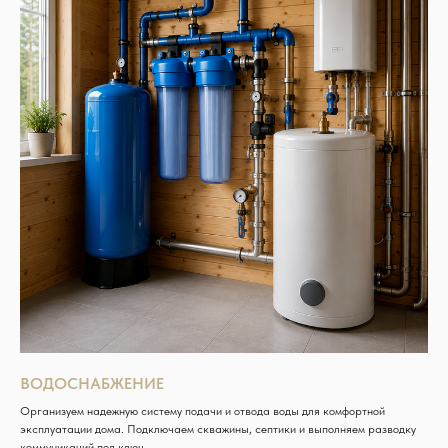
ВОДОСНАБЖЕНИЕ
Организуем надежную систему подачи и отвода воды для комфортной
эксплуатации дома. Подключаем скважины, септики и выполняем разводку
коммуникаций под ключ.