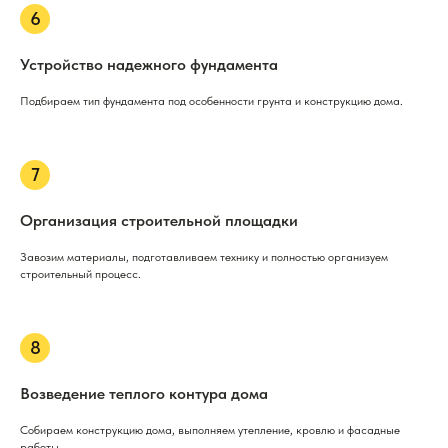
Устройство надежного фундамента
Подбираем тип фундамента под особенности грунта и конструкцию дома.
Организация строительной площадки
Завозим материалы, подготавливаем технику и полностью организуем
строительный процесс.
Возведение теплого контура дома
Собираем конструкцию дома, выполняем утепление, кровлю и фасадные
работы.