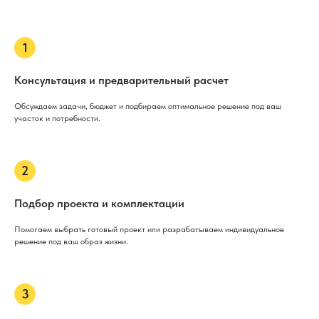
Консультация и предварительный расчет
Обсуждаем задачи, бюджет и подбираем оптимальное решение под ваш
участок и потребности.
Подбор проекта и комплектации
Помогаем выбрать готовый проект или разрабатываем индивидуальное
решение под ваш образ жизни.