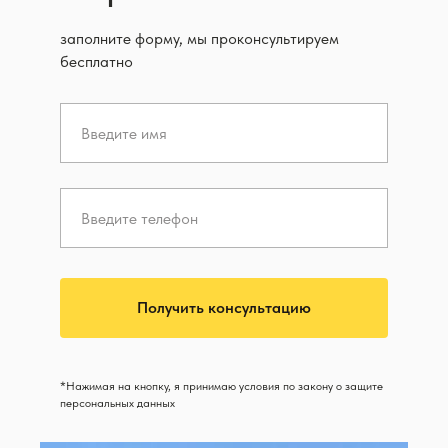
заполните форму, мы проконсультируем
бесплатно
Получить консультацию
*Нажимая на кнопку, я принимаю условия по закону о защите
персональных данных