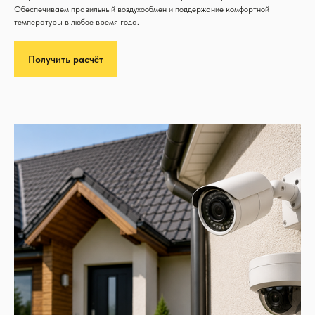
Обеспечиваем правильный воздухообмен и поддержание комфортной
температуры в любое время года.
Получить расчёт