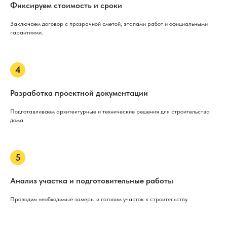
Фиксируем стоимость и сроки
Заключаем договор с прозрачной сметой, этапами работ и официальными
гарантиями.
Разработка проектной документации
Подготавливаем архитектурные и технические решения для строительства
дома.
Анализ участка и подготовительные работы
Проводим необходимые замеры и готовим участок к строительству.