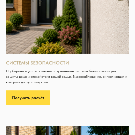
СИСТЕМЫ БЕЗОПАСНОСТИ
Подбираем и устанавливаем современные системы безопасности для
защиты дома и спокойствия вашей семьи. Видеонаблюдение, сигнализация и
контроль доступа под ключ.
Получить расчёт