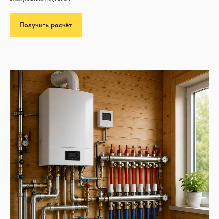
Получить расчёт