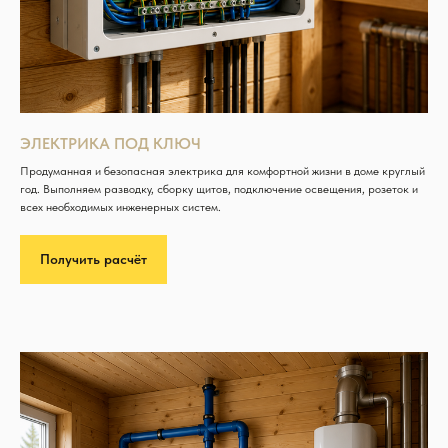
ЭЛЕКТРИКА ПОД КЛЮЧ
Продуманная и безопасная электрика для комфортной жизни в доме круглый
год. Выполняем разводку, сборку щитов, подключение освещения, розеток и
всех необходимых инженерных систем.
Получить расчёт