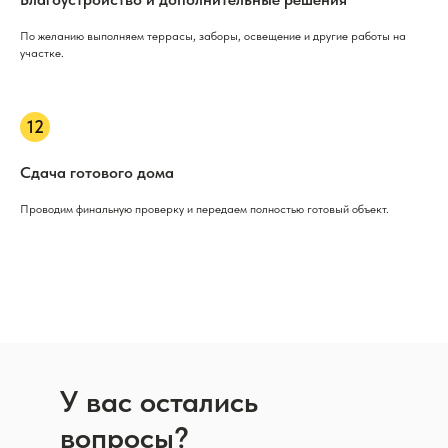
По желанию выполняем террасы, заборы, освещение и другие работы на
участке.
Сдача готового дома
Проводим финальную проверку и передаем полностью готовый объект.
У вас остались
вопросы?