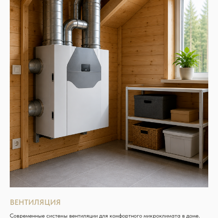
ВЕНТИЛЯЦИЯ
Современные системы вентиляции для комфортного микроклимата в доме.