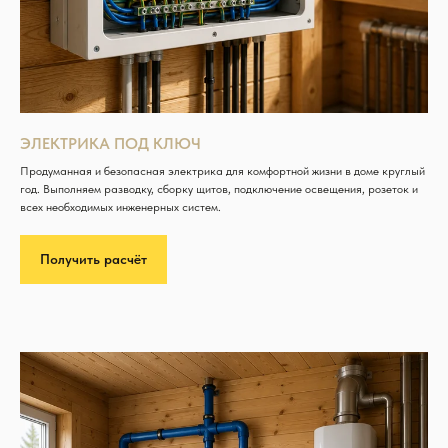
ЭЛЕКТРИКА ПОД КЛЮЧ
Продуманная и безопасная электрика для комфортной жизни в доме круглый
год. Выполняем разводку, сборку щитов, подключение освещения, розеток и
всех необходимых инженерных систем.
Получить расчёт