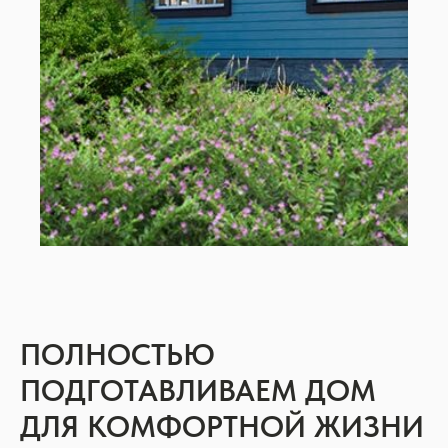
ПОЛНОСТЬЮ
ПОДГОТАВЛИВАЕМ ДОМ
ДЛЯ КОМФОРТНОЙ ЖИЗНИ