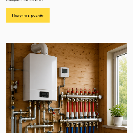
Получить расчёт