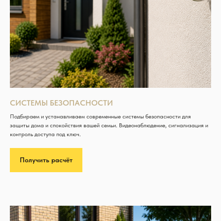
СИСТЕМЫ БЕЗОПАСНОСТИ
Подбираем и устанавливаем современные системы безопасности для
защиты дома и спокойствия вашей семьи. Видеонаблюдение, сигнализация и
контроль доступа под ключ.
Получить расчёт