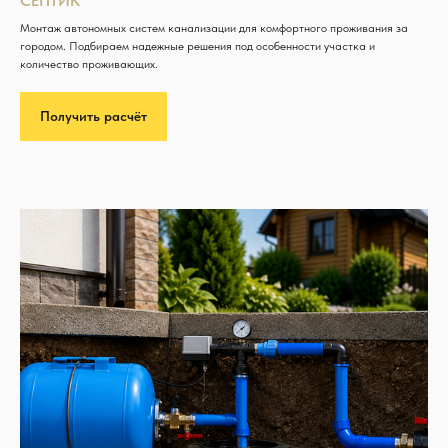
СЕПТИК
Монтаж автономных систем канализации для комфортного проживания за
городом. Подбираем надежные решения под особенности участка и
количество проживающих.
Получить расчёт