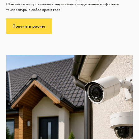
Обеспечиваем правильный воздухообмен и поддержание комфортной
температуры в любое время года.
Получить расчёт