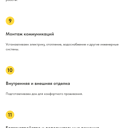
Монтаж коммуникаций
Устанавливаем электрику, отопление, водоснабжение и другие инженерные
системы.
Внутренняя и внешняя отделка
Подготавливаем дом для комфортного проживания.
Благоустройство и дополнительные решения