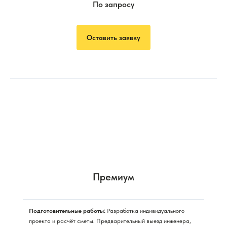
По запросу
Оставить заявку
Премиум
Подготовительные работы:
Разработка индивидуального
проекта и расчёт сметы. Предварительный выезд инженера,