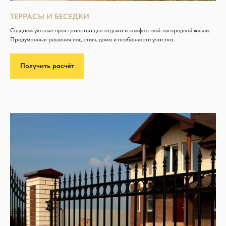
ТЕРРАСЫ И БЕСЕДКИ
Создаем уютные пространства для отдыха и комфортной загородной жизни.
Продуманные решения под стиль дома и особенности участка.
Получить расчёт