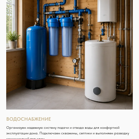
ВОДОСНАБЖЕНИЕ
Организуем надежную систему подачи и отвода воды для комфортной
эксплуатации дома. Подключаем скважины, септики и выполняем разводку
коммуникаций под ключ.