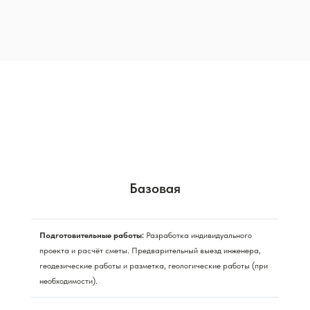
Базовая
Подготовительные работы:
Разработка индивидуального
проекта и расчёт сметы. Предварительный выезд инженера,
геодезические работы и разметка, геологические работы (при
необходимости).