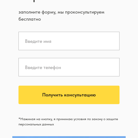
заполните форму, мы проконсультируем
бесплатно
Получить консультацию
*Нажимая на кнопку, я принимаю условия по закону о защите
персональных данных