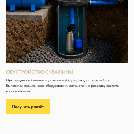
ОБУСТРОЙСТВО СКВАЖИНЫ
Организуем стабильную подачу чистой воды для дома круглый год.
Выполняем подключение оборудования, автоматики и разводку системы
водоснабжения.
Получить расчёт