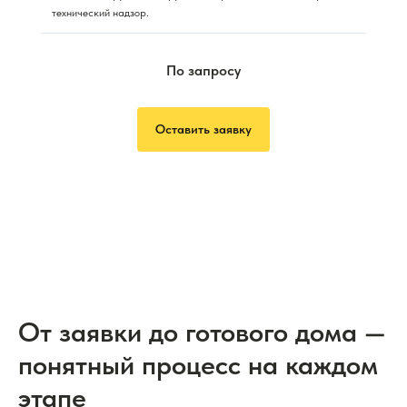
технический надзор.
По запросу
Оставить заявку
От заявки до готового дома —
понятный процесс на каждом
этапе