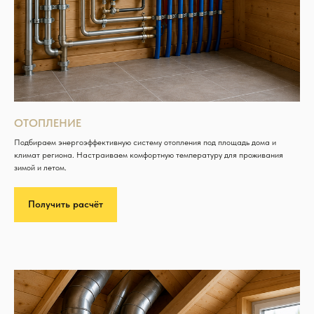
ОТОПЛЕНИЕ
Подбираем энергоэффективную систему отопления под площадь дома и
климат региона. Настраиваем комфортную температуру для проживания
зимой и летом.
Получить расчёт