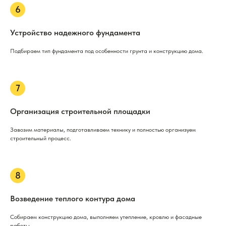
Устройство надежного фундамента
Подбираем тип фундамента под особенности грунта и конструкцию дома.
Организация строительной площадки
Завозим материалы, подготавливаем технику и полностью организуем
строительный процесс.
Возведение теплого контура дома
Собираем конструкцию дома, выполняем утепление, кровлю и фасадные
работы.