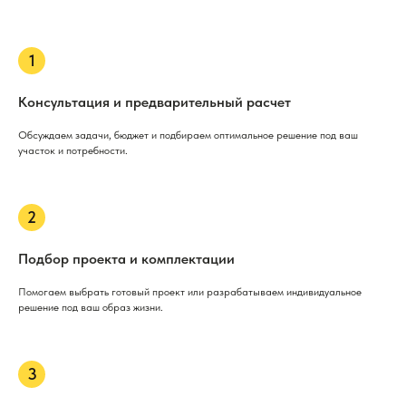
Консультация и предварительный расчет
Обсуждаем задачи, бюджет и подбираем оптимальное решение под ваш
участок и потребности.
Подбор проекта и комплектации
Помогаем выбрать готовый проект или разрабатываем индивидуальное
решение под ваш образ жизни.