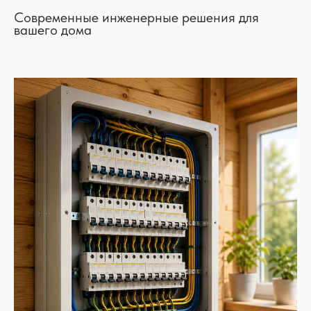
Современные инженерные решения для
вашего дома