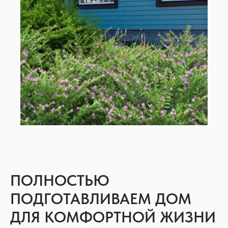
ПОЛНОСТЬЮ
ПОДГОТАВЛИВАЕМ ДОМ
ДЛЯ КОМФОРТНОЙ ЖИЗНИ