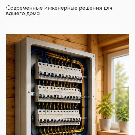
Современные инженерные решения для
вашего дома