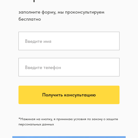
заполните форму, мы проконсультируем
бесплатно
Получить консультацию
*Нажимая на кнопку, я принимаю условия по закону о защите
персональных данных