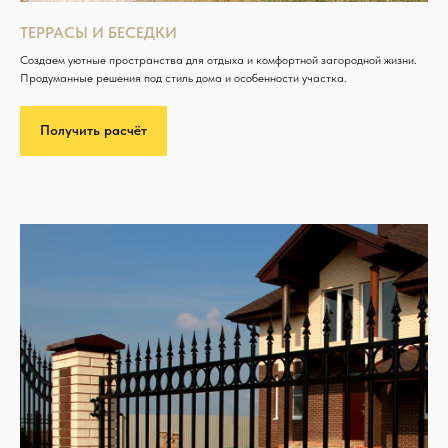
ТЕРРАСЫ И БЕСЕДКИ
Создаем уютные пространства для отдыха и комфортной загородной жизни.
Продуманные решения под стиль дома и особенности участка.
Получить расчёт