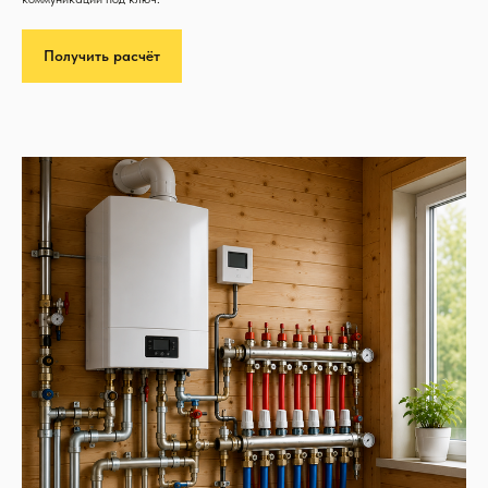
Получить расчёт