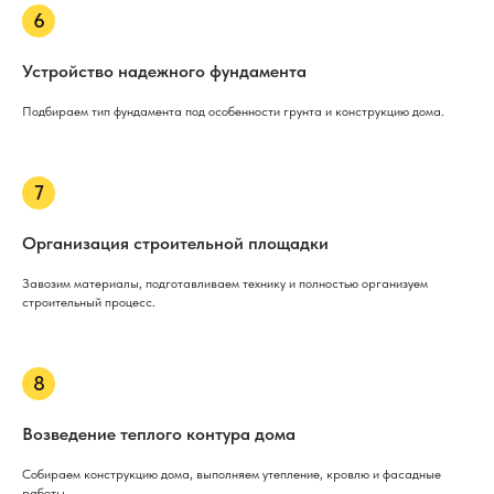
Устройство надежного фундамента
Подбираем тип фундамента под особенности грунта и конструкцию дома.
Организация строительной площадки
Завозим материалы, подготавливаем технику и полностью организуем
строительный процесс.
Возведение теплого контура дома
Собираем конструкцию дома, выполняем утепление, кровлю и фасадные
работы.