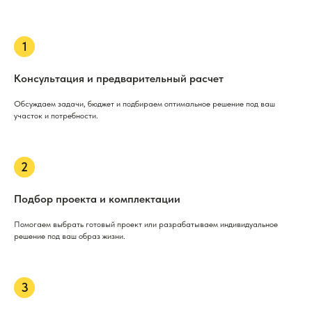
Консультация и предварительный расчет
Обсуждаем задачи, бюджет и подбираем оптимальное решение под ваш
участок и потребности.
Подбор проекта и комплектации
Помогаем выбрать готовый проект или разрабатываем индивидуальное
решение под ваш образ жизни.