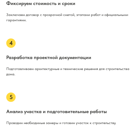
Фиксируем стоимость и сроки
Заключаем договор с прозрачной сметой, этапами работ и официальными
гарантиями.
Разработка проектной документации
Подготавливаем архитектурные и технические решения для строительства
дома.
Анализ участка и подготовительные работы
Проводим необходимые замеры и готовим участок к строительству.