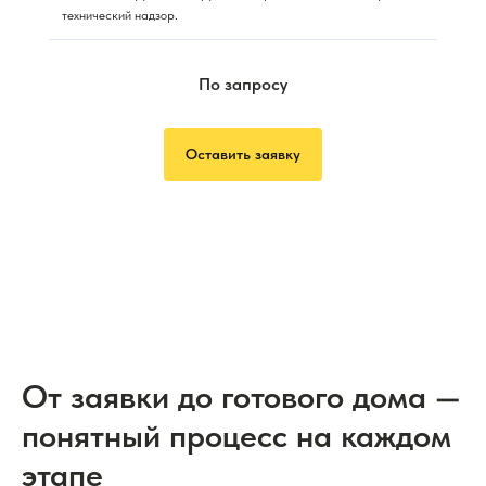
технический надзор.
По запросу
Оставить заявку
От заявки до готового дома —
понятный процесс на каждом
этапе