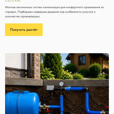
СЕПТИК
Монтаж автономных систем канализации для комфортного проживания за
городом. Подбираем надежные решения под особенности участка и
количество проживающих.
Получить расчёт