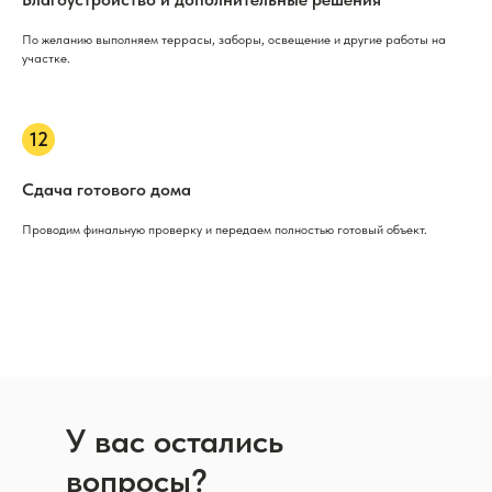
По желанию выполняем террасы, заборы, освещение и другие работы на
участке.
Сдача готового дома
Проводим финальную проверку и передаем полностью готовый объект.
У вас остались
вопросы?