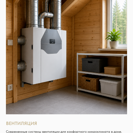
ВЕНТИЛЯЦИЯ
Современные системы вентиляции для комфортного микроклимата в доме.