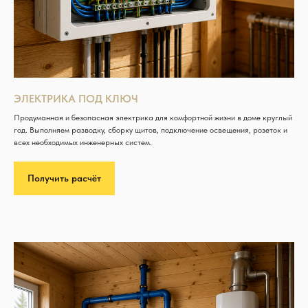
ЭЛЕКТРИКА ПОД КЛЮЧ
Продуманная и безопасная электрика для комфортной жизни в доме круглый
год. Выполняем разводку, сборку щитов, подключение освещения, розеток и
всех необходимых инженерных систем.
Получить расчёт