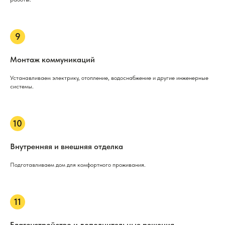
Монтаж коммуникаций
Устанавливаем электрику, отопление, водоснабжение и другие инженерные
системы.
Внутренняя и внешняя отделка
Подготавливаем дом для комфортного проживания.
Благоустройство и дополнительные решения