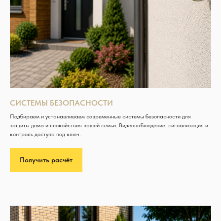
СИСТЕМЫ БЕЗОПАСНОСТИ
Подбираем и устанавливаем современные системы безопасности для
защиты дома и спокойствия вашей семьи. Видеонаблюдение, сигнализация и
контроль доступа под ключ.
Получить расчёт