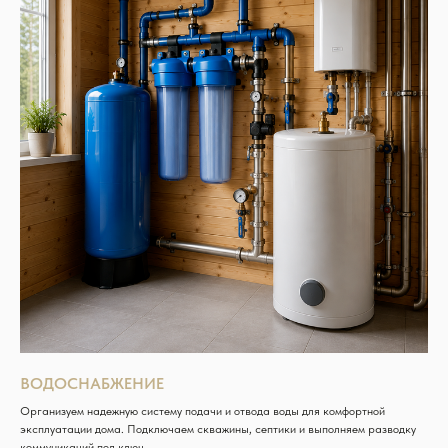
ВОДОСНАБЖЕНИЕ
Организуем надежную систему подачи и отвода воды для комфортной
эксплуатации дома. Подключаем скважины, септики и выполняем разводку
коммуникаций под ключ.