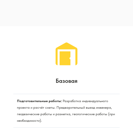
Базовая
Подготовительные работы:
Разработка индивидуального
проекта и расчёт сметы. Предварительный выезд инженера,
геодезические работы и разметка, геологические работы (при
необходимости).