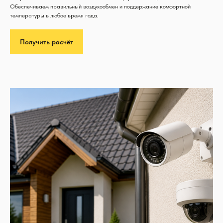
Обеспечиваем правильный воздухообмен и поддержание комфортной
температуры в любое время года.
Получить расчёт