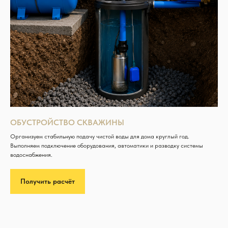
ОБУСТРОЙСТВО СКВАЖИНЫ
Организуем стабильную подачу чистой воды для дома круглый год.
Выполняем подключение оборудования, автоматики и разводку системы
водоснабжения.
Получить расчёт