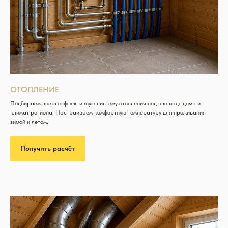
ОТОПЛЕНИЕ
Подбираем энергоэффективную систему отопления под площадь дома и
климат региона. Настраиваем комфортную температуру для проживания
зимой и летом.
Получить расчёт