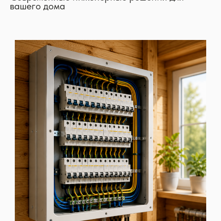
вашего дома