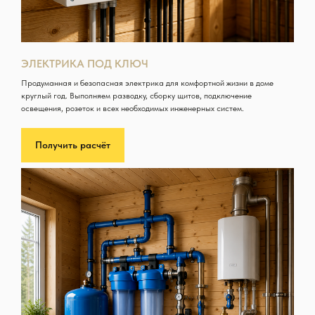
ЭЛЕКТРИКА ПОД КЛЮЧ
Продуманная и безопасная электрика для комфортной жизни в доме
круглый год. Выполняем разводку, сборку щитов, подключение
освещения, розеток и всех необходимых инженерных систем.
Получить расчёт