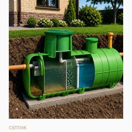
СЕПТИК