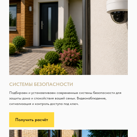
СИСТЕМЫ БЕЗОПАСНОСТИ
Подбираем и устанавливаем современные системы безопасности для
защиты дома и спокойствия вашей семьи. Видеонаблюдение,
сигнализация и контроль доступа под ключ.
Получить расчёт