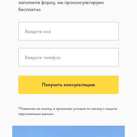
заполните форму, мы проконсультируем
бесплатно
Получить консультацию
*Нажимая на кнопку, я принимаю условия по закону о защите
персональных данных