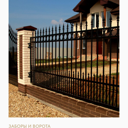
ЗАБОРЫ И ВОРОТА