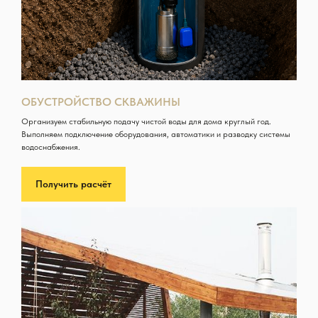
ОБУСТРОЙСТВО СКВАЖИНЫ
Организуем стабильную подачу чистой воды для дома круглый год.
Выполняем подключение оборудования, автоматики и разводку системы
водоснабжения.
Получить расчёт