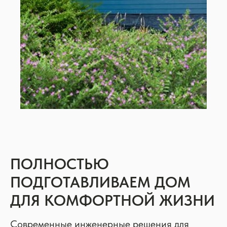
ПОЛНОСТЬЮ
ПОДГОТАВЛИВАЕМ ДОМ
ДЛЯ КОМФОРТНОЙ ЖИЗНИ
Современные инженерные решения для