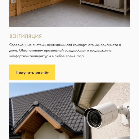
ВЕНТИЛЯЦИЯ
Современные системы вентиляции для комфортного микроклимата в
доме. Обеспечиваем правильный воздухообмен и поддержание
комфортной температуры в любое время года.
Получить расчёт