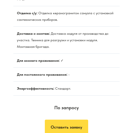
Отделка с/у:
Отделка керамогранитом санузла с установкой
сантехнических приборов.
Доставка и монтаж:
Доставка модуля от производства до
участка. Техника для разгрузки и установки модуля.
Монтажная бригада.
Для зимнего проживания:
✓
Для постоянного проживания:
-
Энергоэффективность:
Стандарт.
По запросу
Оставить заявку