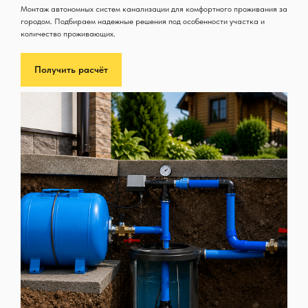
Монтаж автономных систем канализации для комфортного проживания за
городом. Подбираем надежные решения под особенности участка и
количество проживающих.
Получить расчёт