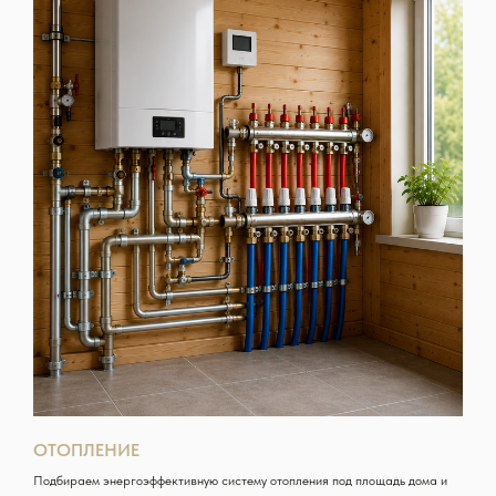
ОТОПЛЕНИЕ
Подбираем энергоэффективную систему отопления под площадь дома и