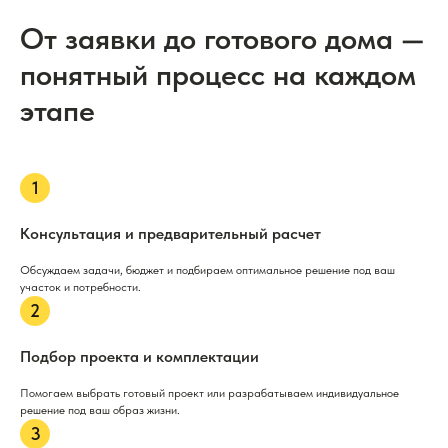
От заявки до готового дома —
понятный процесс на каждом
этапе
Консультация и предварительный расчет
Обсуждаем задачи, бюджет и подбираем оптимальное решение под ваш
участок и потребности.
Подбор проекта и комплектации
Помогаем выбрать готовый проект или разрабатываем индивидуальное
решение под ваш образ жизни.