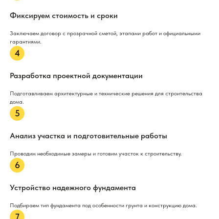
Фиксируем стоимость и сроки
Заключаем договор с прозрачной сметой, этапами работ и официальными
гарантиями.
Разработка проектной документации
Подготавливаем архитектурные и технические решения для строительства
дома.
Анализ участка и подготовительные работы
Проводим необходимые замеры и готовим участок к строительству.
Устройство надежного фундамента
Подбираем тип фундамента под особенности грунта и конструкцию дома.