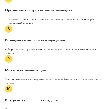
Организация строительной площадки
Завозим материалы, подготавливаем технику и полностью организуем
строительный процесс.
Возведение теплого контура дома
Собираем конструкцию дома, выполняем утепление, кровлю и фасадные
работы.
Монтаж коммуникаций
Устанавливаем электрику, отопление, водоснабжение и другие инженерные
системы.
Внутренняя и внешняя отделка
Подготавливаем дом для комфортного проживания.