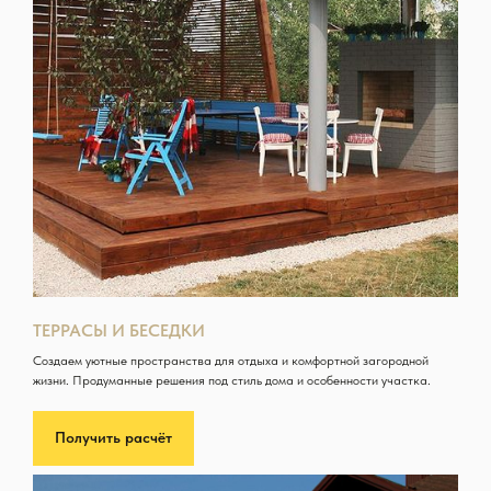
ТЕРРАСЫ И БЕСЕДКИ
Создаем уютные пространства для отдыха и комфортной загородной
жизни. Продуманные решения под стиль дома и особенности участка.
Получить расчёт