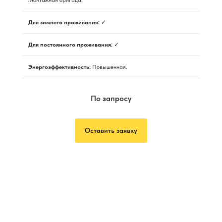
Для зимнего проживания:
✓
Для постоянного проживания:
✓
Энергоэффективность:
Повышенная.
По запросу
Оставить заявку