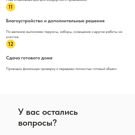
Благоустройство и дополнительные решения
По желанию выполняем террасы, заборы, освещение и другие работы на
участке.
Сдача готового дома
Проводим финальную проверку и передаем полностью готовый объект.
У вас остались
вопросы?