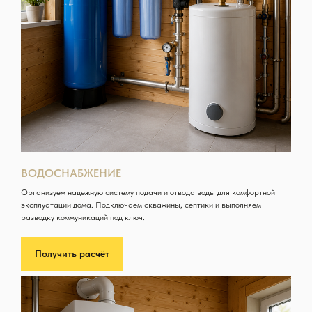
ВОДОСНАБЖЕНИЕ
Организуем надежную систему подачи и отвода воды для комфортной
эксплуатации дома. Подключаем скважины, септики и выполняем
разводку коммуникаций под ключ.
Получить расчёт