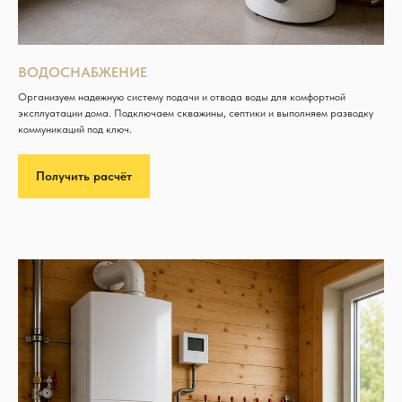
ВОДОСНАБЖЕНИЕ
Организуем надежную систему подачи и отвода воды для комфортной
эксплуатации дома. Подключаем скважины, септики и выполняем разводку
коммуникаций под ключ.
Получить расчёт