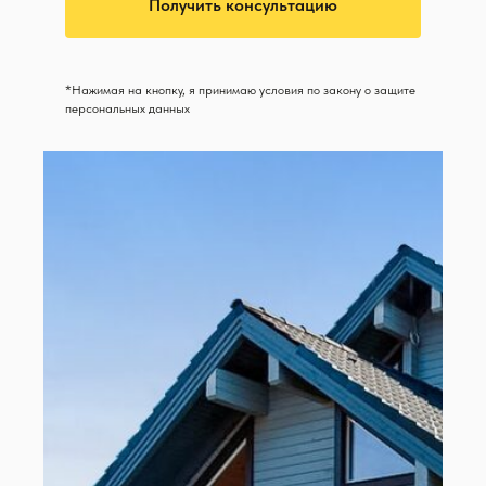
Получить консультацию
*Нажимая на кнопку, я принимаю условия по закону о защите
персональных данных