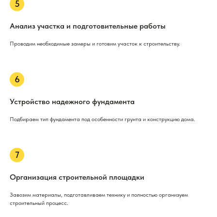
Анализ участка и подготовительные работы
Проводим необходимые замеры и готовим участок к строительству.
Устройство надежного фундамента
Подбираем тип фундамента под особенности грунта и конструкцию дома.
Организация строительной площадки
Завозим материалы, подготавливаем технику и полностью организуем
строительный процесс.