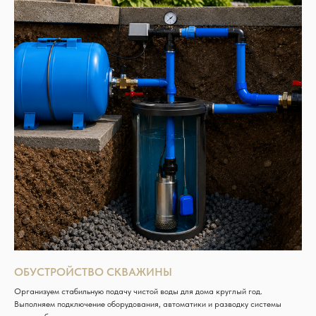
ОБУСТРОЙСТВО СКВАЖИНЫ
Организуем стабильную подачу чистой воды для дома круглый год.
Выполняем подключение оборудования, автоматики и разводку системы