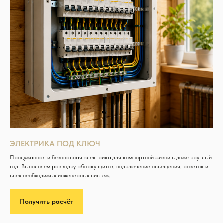
ЭЛЕКТРИКА ПОД КЛЮЧ
Продуманная и безопасная электрика для комфортной жизни в доме круглый
год. Выполняем разводку, сборку щитов, подключение освещения, розеток и
всех необходимых инженерных систем.
Получить расчёт