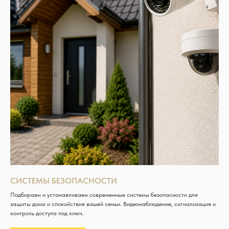
СИСТЕМЫ БЕЗОПАСНОСТИ
Подбираем и устанавливаем современные системы безопасности для
защиты дома и спокойствия вашей семьи. Видеонаблюдение, сигнализация и
контроль доступа под ключ.