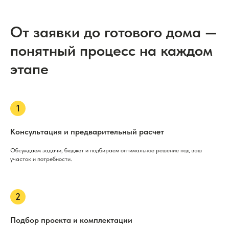
От заявки до готового дома —
понятный процесс на каждом
этапе
Консультация и предварительный расчет
Обсуждаем задачи, бюджет и подбираем оптимальное решение под ваш
участок и потребности.
Подбор проекта и комплектации