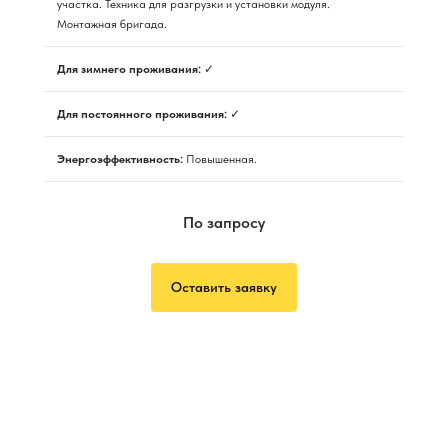
участка. Техника для разгрузки и установки модуля.
Монтажная бригада.
Для зимнего проживания:
✓
Для постоянного проживания:
✓
Энергоэффективность:
Повышенная.
По запросу
Оставить заявку