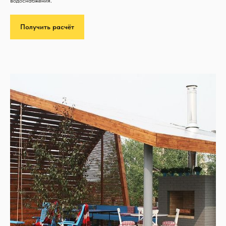
водоснабжения.
Получить расчёт