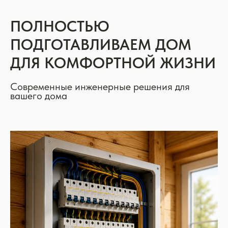
ПОЛНОСТЬЮ
ПОДГОТАВЛИВАЕМ ДОМ
ДЛЯ КОМФОРТНОЙ ЖИЗНИ
Современные инженерные решения для
вашего дома