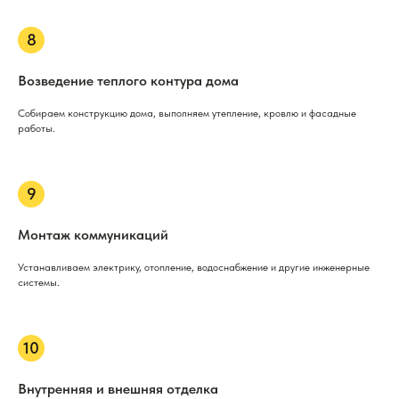
Возведение теплого контура дома
Собираем конструкцию дома, выполняем утепление, кровлю и фасадные
работы.
Монтаж коммуникаций
Устанавливаем электрику, отопление, водоснабжение и другие инженерные
системы.
Внутренняя и внешняя отделка