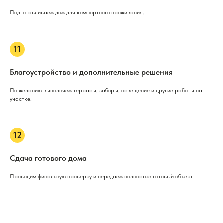
Подготавливаем дом для комфортного проживания.
Благоустройство и дополнительные решения
По желанию выполняем террасы, заборы, освещение и другие работы на
участке.
Сдача готового дома
Проводим финальную проверку и передаем полностью готовый объект.