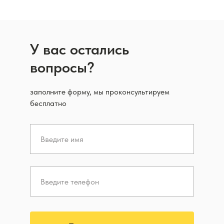
У вас остались
вопросы?
заполните форму, мы проконсультируем
бесплатно