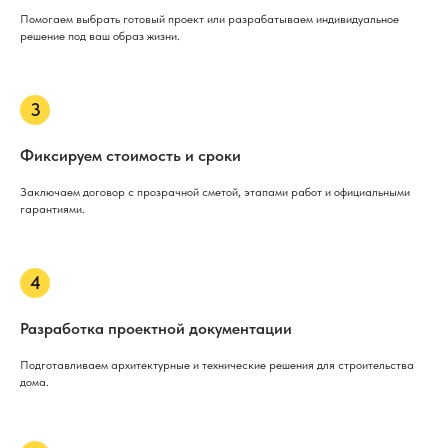
Помогаем выбрать готовый проект или разрабатываем индивидуальное
решение под ваш образ жизни.
Фиксируем стоимость и сроки
Заключаем договор с прозрачной сметой, этапами работ и официальными
гарантиями.
Разработка проектной документации
Подготавливаем архитектурные и технические решения для строительства
дома.