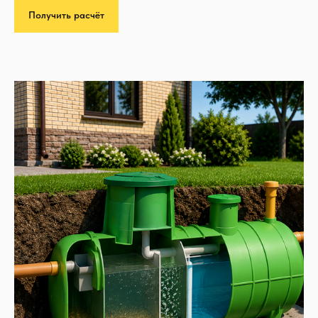
Получить расчёт