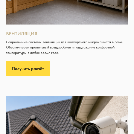
ВЕНТИЛЯЦИЯ
Современные системы вентиляции для комфортного микроклимата в доме.
Обеспечиваем правильный воздухообмен и поддержание комфортной
температуры в любое время года.
Получить расчёт