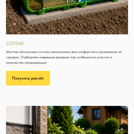
СЕПТИК
Монтаж автономных систем канализации для комфортного проживания за
городом. Подбираем надежные решения под особенности участка и
количество проживающих.
Получить расчёт