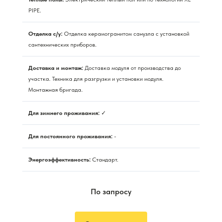
PIPE.
Отделка с/у:
Отделка керамогранитом санузла с установкой
сантехнических приборов.
Доставка и монтаж:
Доставка модуля от производства до
участка. Техника для разгрузки и установки модуля.
Монтажная бригада.
Для зимнего проживания:
✓
Для постоянного проживания:
-
Энергоэффективность:
Стандарт.
По запросу