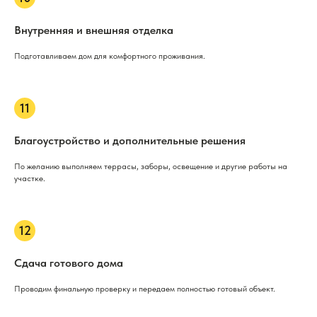
Внутренняя и внешняя отделка
Подготавливаем дом для комфортного проживания.
Благоустройство и дополнительные решения
По желанию выполняем террасы, заборы, освещение и другие работы на
участке.
Сдача готового дома
Проводим финальную проверку и передаем полностью готовый объект.