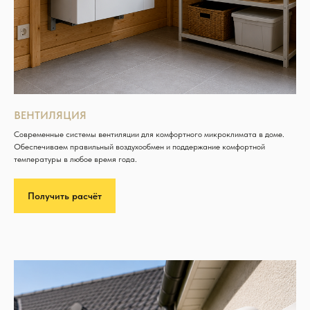
ВЕНТИЛЯЦИЯ
Современные системы вентиляции для комфортного микроклимата в доме.
Обеспечиваем правильный воздухообмен и поддержание комфортной
температуры в любое время года.
Получить расчёт