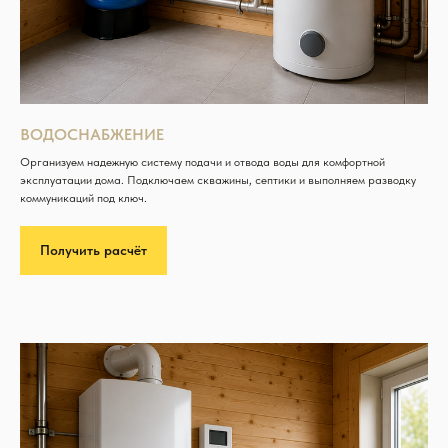
ВОДОСНАБЖЕНИЕ
Организуем надежную систему подачи и отвода воды для комфортной
эксплуатации дома. Подключаем скважины, септики и выполняем разводку
коммуникаций под ключ.
Получить расчёт