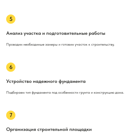
Анализ участка и подготовительные работы
Проводим необходимые замеры и готовим участок к строительству.
Устройство надежного фундамента
Подбираем тип фундамента под особенности грунта и конструкцию дома.
Организация строительной площадки