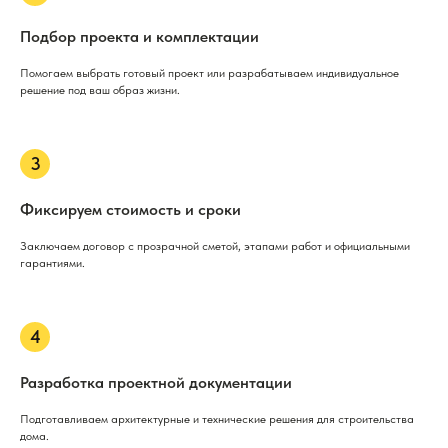
Подбор проекта и комплектации
Помогаем выбрать готовый проект или разрабатываем индивидуальное
решение под ваш образ жизни.
Фиксируем стоимость и сроки
Заключаем договор с прозрачной сметой, этапами работ и официальными
гарантиями.
Разработка проектной документации
Подготавливаем архитектурные и технические решения для строительства
дома.