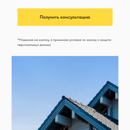
Получить консультацию
*Нажимая на кнопку, я принимаю условия по закону о защите
персональных данных