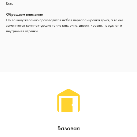
Есть
Обращаем внимание
По вашему желанию производится любая перепланировка дома, а также
заменяются комплектующие такие как: окна, двери, кровля, наружная и
внутренняя отделки
Базовая