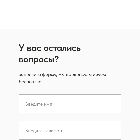
У вас остались
вопросы?
заполните форму, мы проконсультируем
бесплатно