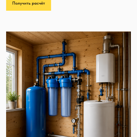
Получить расчёт