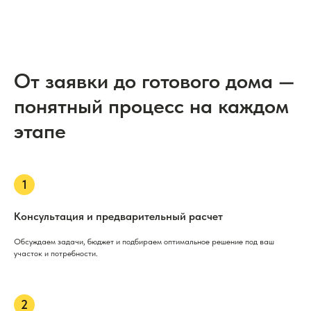
От заявки до готового дома —
понятный процесс на каждом
этапе
Консультация и предварительный расчет
Обсуждаем задачи, бюджет и подбираем оптимальное решение под ваш
участок и потребности.