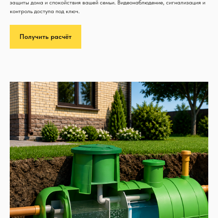
защиты дома и спокойствия вашей семьи. Видеонаблюдение, сигнализация и
контроль доступа под ключ.
Получить расчёт