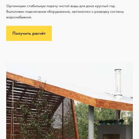
Организуем стабильную подачу чистой воды для дома круглый год.
Выполняем подключение оборудования, автоматики и разводку системы
водоснабжения.
Получить расчёт