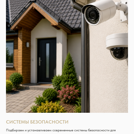
СИСТЕМЫ БЕЗОПАСНОСТИ
Подбираем и устанавливаем современные системы безопасности для