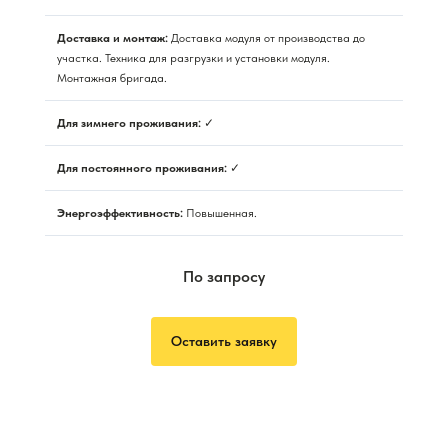
Доставка и монтаж:
Доставка модуля от производства до
участка. Техника для разгрузки и установки модуля.
Монтажная бригада.
Для зимнего проживания:
✓
Для постоянного проживания:
✓
Энергоэффективность:
Повышенная.
По запросу
Оставить заявку