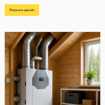
Получить расчёт