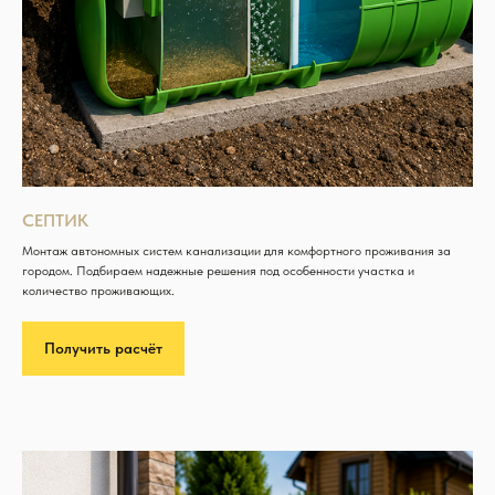
СЕПТИК
Монтаж автономных систем канализации для комфортного проживания за
городом. Подбираем надежные решения под особенности участка и
количество проживающих.
Получить расчёт