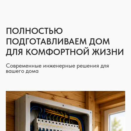
ПОЛНОСТЬЮ
ПОДГОТАВЛИВАЕМ ДОМ
ДЛЯ КОМФОРТНОЙ ЖИЗНИ
Современные инженерные решения для
вашего дома