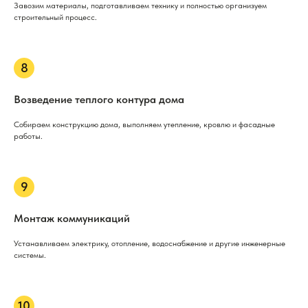
Завозим материалы, подготавливаем технику и полностью организуем
строительный процесс.
Возведение теплого контура дома
Собираем конструкцию дома, выполняем утепление, кровлю и фасадные
работы.
Монтаж коммуникаций
Устанавливаем электрику, отопление, водоснабжение и другие инженерные
системы.