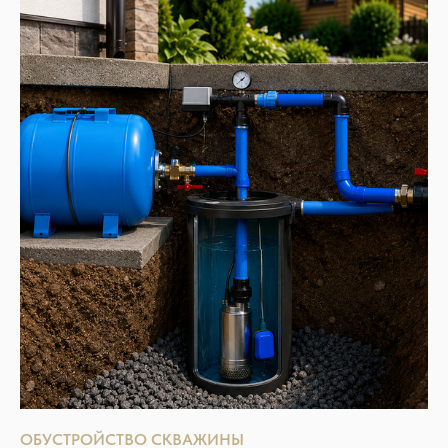
ОБУСТРОЙСТВО СКВАЖИНЫ