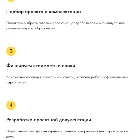
Подбор проекта и комплектации
Помогаем выбрать готовый проект или разрабатываем индивидуальное
решение под ваш образ жизни.
Фиксируем стоимость и сроки
Заключаем договор с прозрачной сметой, этапами работ и официальными
гарантиями.
Разработка проектной документации
Подготавливаем архитектурные и технические решения для строительства
дома.