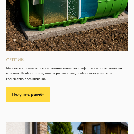
СЕПТИК
Монтаж автономных систем канализации для комфортного проживания за
городом. Подбираем надежные решения под особенности участка и
количество проживающих.
Получить расчёт