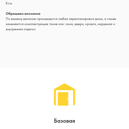
Есть
Обращаем внимание
По вашему желанию производится любая перепланировка дома, а также
заменяются комплектующие такие как: окна, двери, кровля, наружная и
внутренняя отделки
Базовая