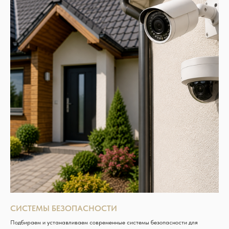
СИСТЕМЫ БЕЗОПАСНОСТИ
Подбираем и устанавливаем современные системы безопасности для