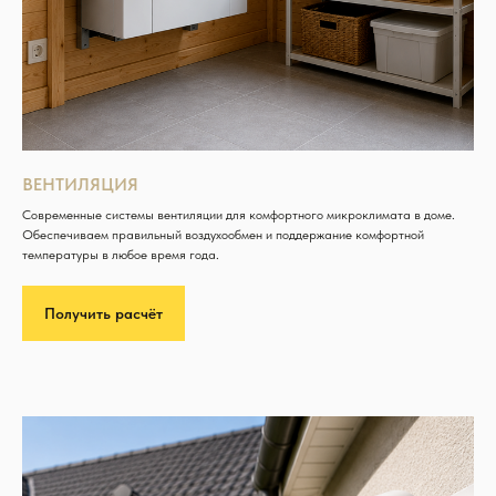
ВЕНТИЛЯЦИЯ
Современные системы вентиляции для комфортного микроклимата в доме.
Обеспечиваем правильный воздухообмен и поддержание комфортной
температуры в любое время года.
Получить расчёт