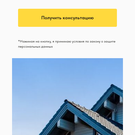
Получить консультацию
*Нажимая на кнопку, я принимаю условия по закону о защите
персональных данных