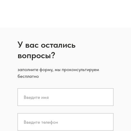
У вас остались
вопросы?
заполните форму, мы проконсультируем
бесплатно