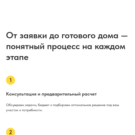
От заявки до готового дома —
понятный процесс на каждом
этапе
Консультация и предварительный расчет
Обсуждаем задачи, бюджет и подбираем оптимальное решение под ваш
участок и потребности.