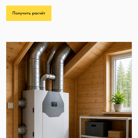
Получить расчёт