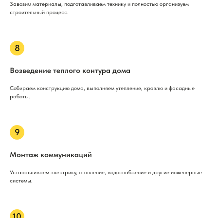
Завозим материалы, подготавливаем технику и полностью организуем
строительный процесс.
Возведение теплого контура дома
Собираем конструкцию дома, выполняем утепление, кровлю и фасадные
работы.
Монтаж коммуникаций
Устанавливаем электрику, отопление, водоснабжение и другие инженерные
системы.