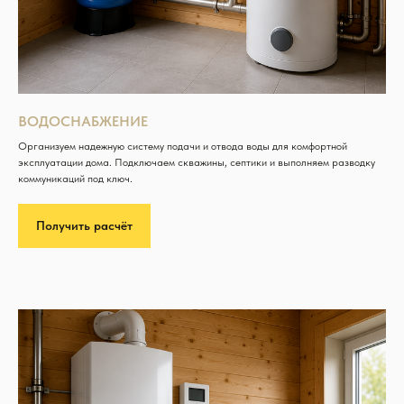
ВОДОСНАБЖЕНИЕ
Организуем надежную систему подачи и отвода воды для комфортной
эксплуатации дома. Подключаем скважины, септики и выполняем разводку
коммуникаций под ключ.
Получить расчёт