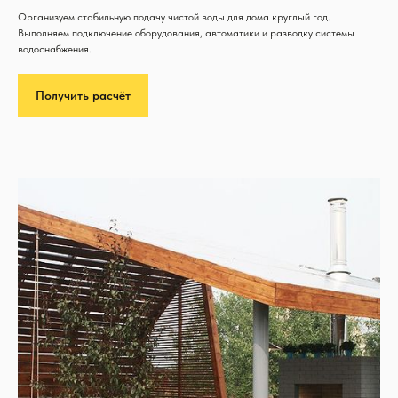
Организуем стабильную подачу чистой воды для дома круглый год.
Выполняем подключение оборудования, автоматики и разводку системы
водоснабжения.
Получить расчёт