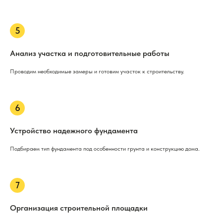
Анализ участка и подготовительные работы
Проводим необходимые замеры и готовим участок к строительству.
Устройство надежного фундамента
Подбираем тип фундамента под особенности грунта и конструкцию дома.
Организация строительной площадки