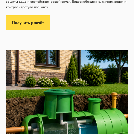
защиты дома и спокойствия вашей семьи. Видеонаблюдение, сигнализация и
контроль доступа под ключ.
Получить расчёт