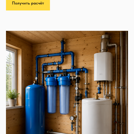
Получить расчёт