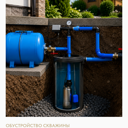
ОБУСТРОЙСТВО СКВАЖИНЫ