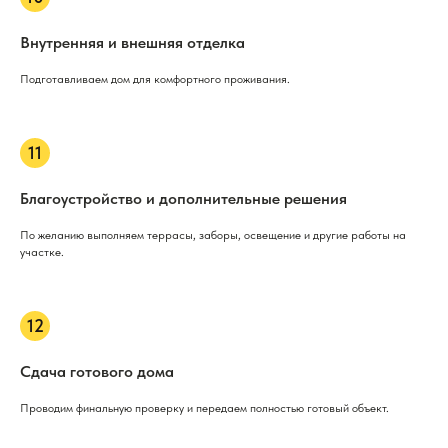
Внутренняя и внешняя отделка
Подготавливаем дом для комфортного проживания.
Благоустройство и дополнительные решения
По желанию выполняем террасы, заборы, освещение и другие работы на
участке.
Сдача готового дома
Проводим финальную проверку и передаем полностью готовый объект.