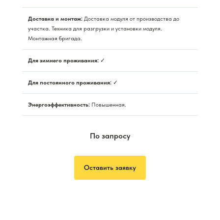
Доставка и монтаж:
Доставка модуля от производства до
участка. Техника для разгрузки и установки модуля.
Монтажная бригада.
Для зимнего проживания:
✓
Для постоянного проживания:
✓
Энергоэффективность:
Повышенная.
По запросу
Оставить заявку