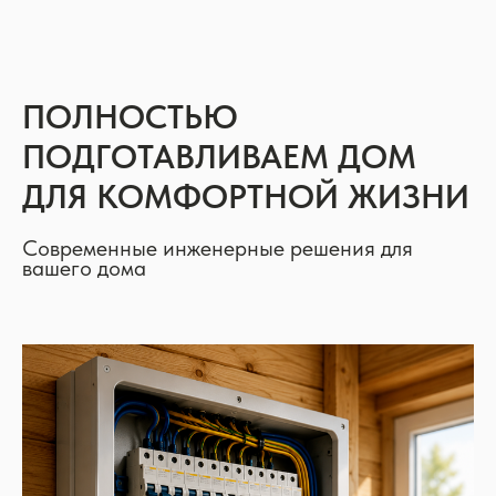
ПОЛНОСТЬЮ
ПОДГОТАВЛИВАЕМ ДОМ
ДЛЯ КОМФОРТНОЙ ЖИЗНИ
Современные инженерные решения для
вашего дома