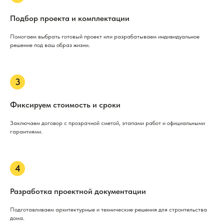
Подбор проекта и комплектации
Помогаем выбрать готовый проект или разрабатываем индивидуальное
решение под ваш образ жизни.
Фиксируем стоимость и сроки
Заключаем договор с прозрачной сметой, этапами работ и официальными
гарантиями.
Разработка проектной документации
Подготавливаем архитектурные и технические решения для строительства
дома.