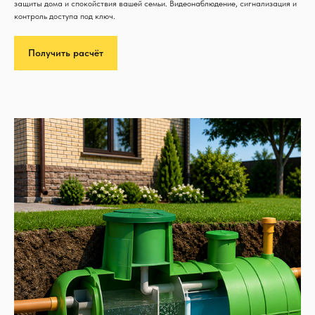
защиты дома и спокойствия вашей семьи. Видеонаблюдение, сигнализация и
контроль доступа под ключ.
Получить расчёт