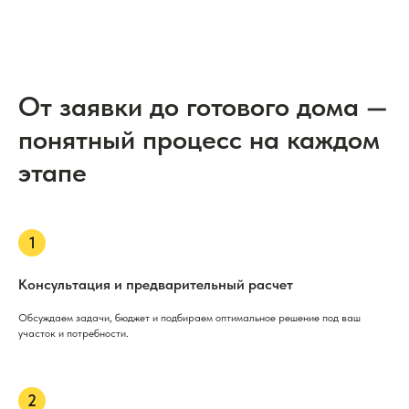
От заявки до готового дома —
понятный процесс на каждом
этапе
Консультация и предварительный расчет
Обсуждаем задачи, бюджет и подбираем оптимальное решение под ваш
участок и потребности.