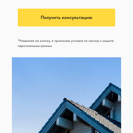
Получить консультацию
*Нажимая на кнопку, я принимаю условия по закону о защите
персональных данных