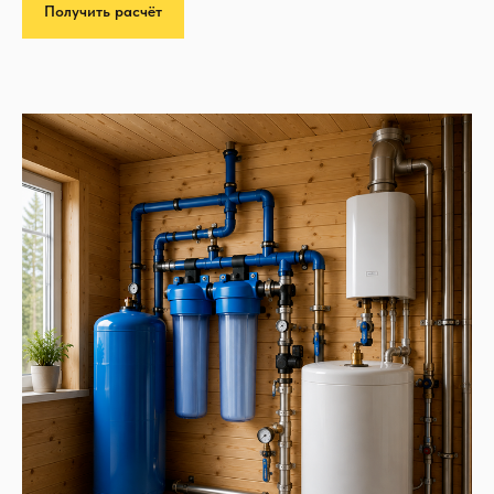
Получить расчёт