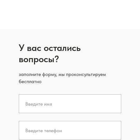
У вас остались
вопросы?
заполните форму, мы проконсультируем
бесплатно