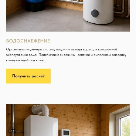
ВОДОСНАБЖЕНИЕ
Организуем надежную систему подачи и отвода воды для комфортной
эксплуатации дома. Подключаем скважины, септики и выполняем разводку
коммуникаций под ключ.
Получить расчёт