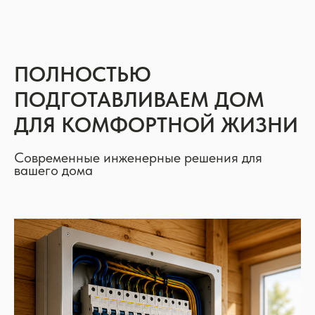
ПОЛНОСТЬЮ
ПОДГОТАВЛИВАЕМ ДОМ
ДЛЯ КОМФОРТНОЙ ЖИЗНИ
Современные инженерные решения для
вашего дома