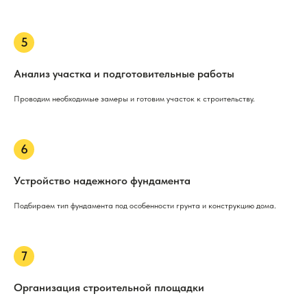
Анализ участка и подготовительные работы
Проводим необходимые замеры и готовим участок к строительству.
Устройство надежного фундамента
Подбираем тип фундамента под особенности грунта и конструкцию дома.
Организация строительной площадки