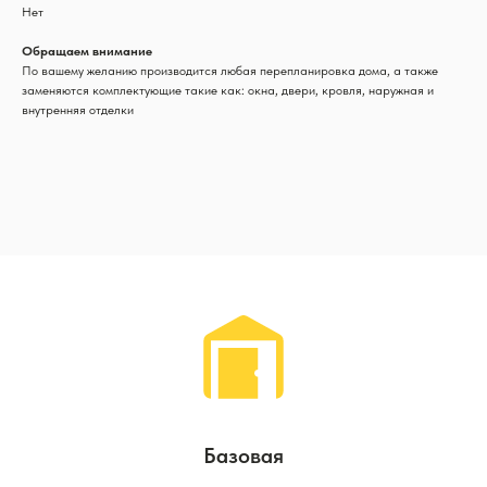
Нет
Обращаем внимание
По вашему желанию производится любая перепланировка дома, а также
заменяются комплектующие такие как: окна, двери, кровля, наружная и
внутренняя отделки
Базовая