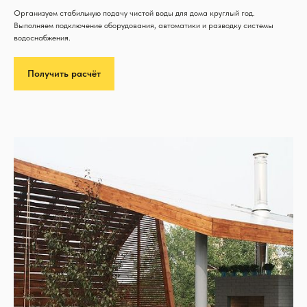
Организуем стабильную подачу чистой воды для дома круглый год.
Выполняем подключение оборудования, автоматики и разводку системы
водоснабжения.
Получить расчёт