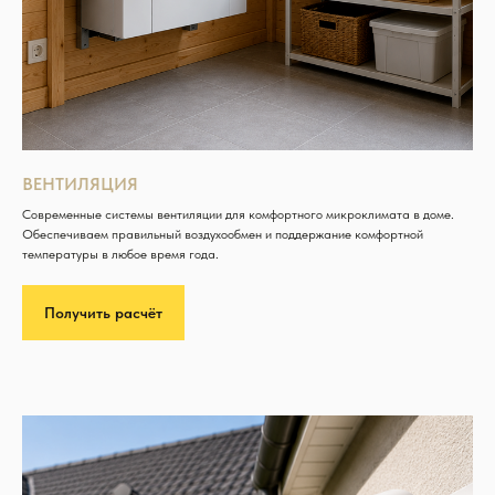
ВЕНТИЛЯЦИЯ
Современные системы вентиляции для комфортного микроклимата в доме.
Обеспечиваем правильный воздухообмен и поддержание комфортной
температуры в любое время года.
Получить расчёт