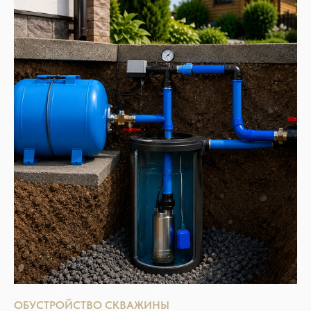
ОБУСТРОЙСТВО СКВАЖИНЫ