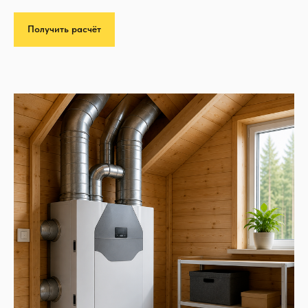
Получить расчёт