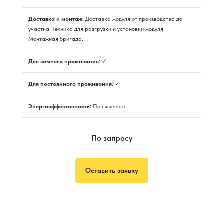
Доставка и монтаж:
Доставка модуля от производства до
участка. Техника для разгрузки и установки модуля.
Монтажная бригада.
Для зимнего проживания:
✓
Для постоянного проживания:
✓
Энергоэффективность:
Повышенная.
По запросу
Оставить заявку