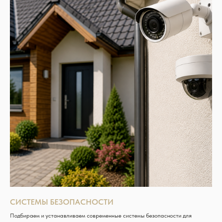
СИСТЕМЫ БЕЗОПАСНОСТИ
Подбираем и устанавливаем современные системы безопасности для