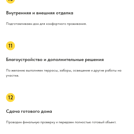
Внутренняя и внешняя отделка
Подготавливаем дом для комфортного проживания.
Благоустройство и дополнительные решения
По желанию выполняем террасы, заборы, освещение и другие работы на
участке.
Сдача готового дома
Проводим финальную проверку и передаем полностью готовый объект.