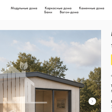
Модульные дома
Каркасные дома
Каменные дома
Бани
Вагон-дома