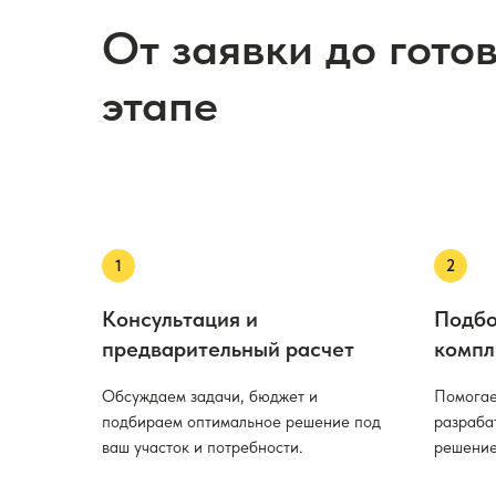
От заявки до гото
этапе
Консультация и
Подбо
предварительный расчет
компл
Обсуждаем задачи, бюджет и
Помогае
подбираем оптимальное решение под
разраба
ваш участок и потребности.
решение