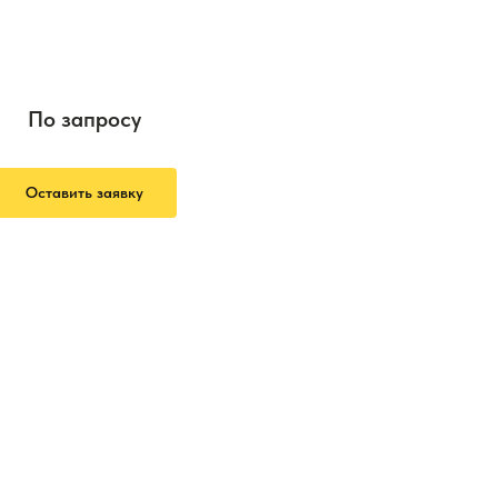
По запросу
Оставить заявку