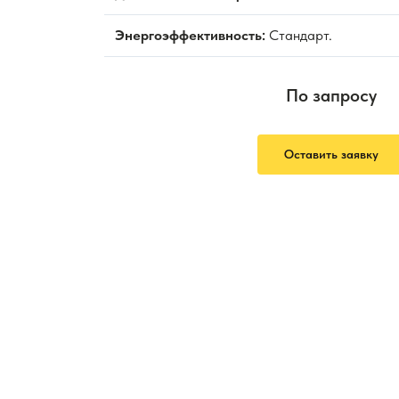
Энергоэффективность:
Стандарт.
По запросу
Оставить заявку