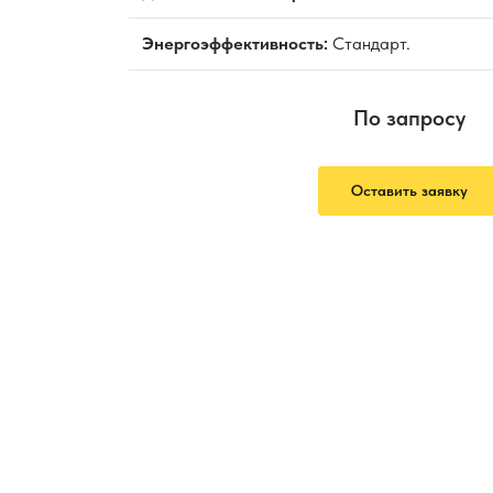
Энергоэффективность:
Стандарт.
По запросу
Оставить заявку