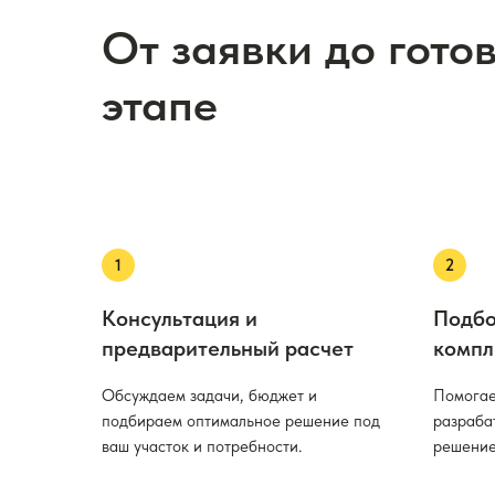
От заявки до гото
этапе
Консультация и
Подбо
предварительный расчет
компл
Обсуждаем задачи, бюджет и
Помогае
подбираем оптимальное решение под
разраба
ваш участок и потребности.
решение