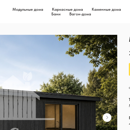
Модульные дома
Каркасные дома
Каменные дома
Бани
Вагон-дома