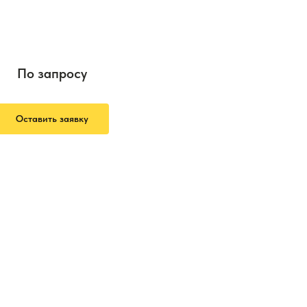
По запросу
Оставить заявку