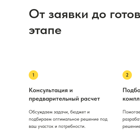
От заявки до гото
этапе
Консультация и
Подбо
предварительный расчет
компл
Обсуждаем задачи, бюджет и
Помогае
подбираем оптимальное решение под
разраба
ваш участок и потребности.
решение