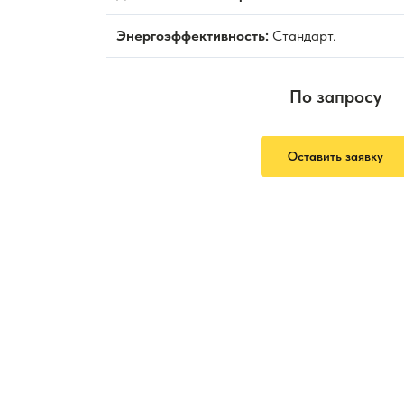
Энергоэффективность:
Стандарт.
По запросу
Оставить заявку