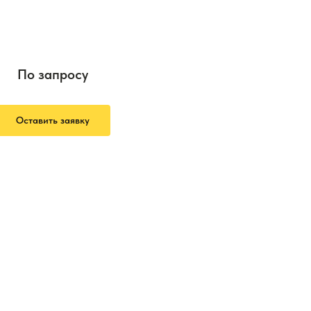
По запросу
Оставить заявку