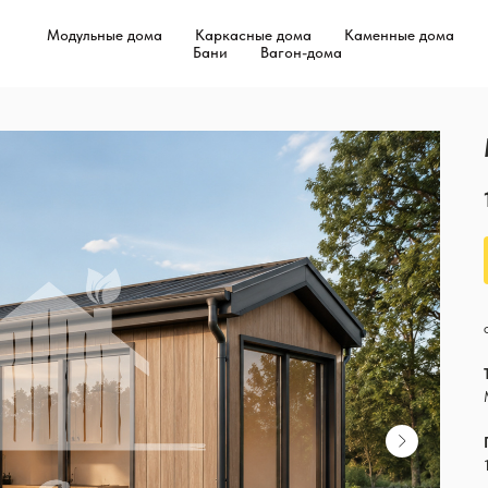
Модульные дома
Каркасные дома
Каменные дома
Бани
Вагон-дома